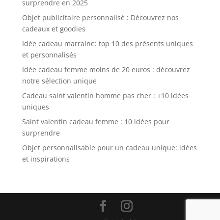
surprendre en 2025
Objet publicitaire personnalisé : Découvrez nos
cadeaux et goodies
Idée cadeau marraine: top 10 des présents uniques
et personnalisés
Idée cadeau femme moins de 20 euros : découvrez
notre sélection unique
Cadeau saint valentin homme pas cher : +10 idées
uniques
Saint valentin cadeau femme : 10 idées pour
surprendre
Objet personnalisable pour un cadeau unique: idées
et inspirations