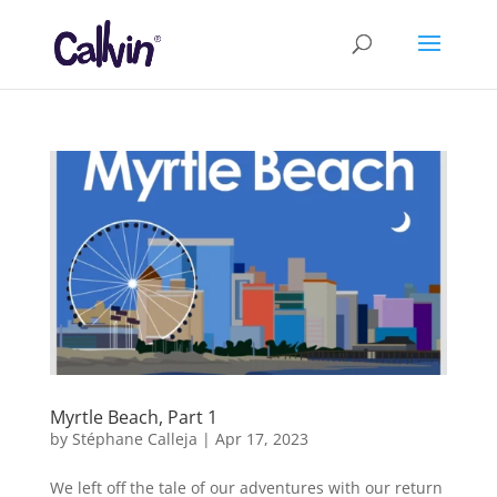
Myrtle Beach, Part 1
by
Stéphane Calleja
|
Apr 17, 2023
We left off the tale of our adventures with our return