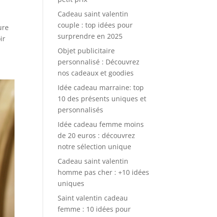
Cadeau saint valentin
couple : top idées pour
ure
surprendre en 2025
ir
Objet publicitaire
personnalisé : Découvrez
nos cadeaux et goodies
Idée cadeau marraine: top
10 des présents uniques et
personnalisés
Idée cadeau femme moins
de 20 euros : découvrez
notre sélection unique
Cadeau saint valentin
homme pas cher : +10 idées
uniques
Saint valentin cadeau
femme : 10 idées pour