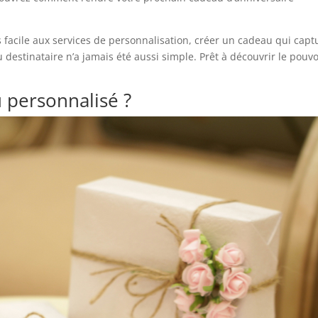
 facile aux services de personnalisation, créer un cadeau qui capt
 destinataire n’a jamais été aussi simple. Prêt à découvrir le pouvo
 personnalisé ?