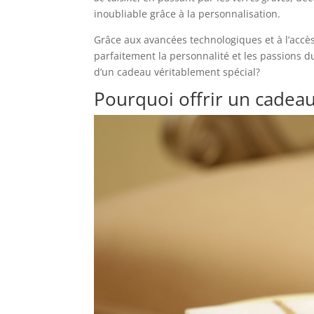
inoubliable grâce à la personnalisation.
Grâce aux avancées technologiques et à l’accès
parfaitement la personnalité et les passions du
d’un cadeau véritablement spécial?
Pourquoi offrir un cadeau