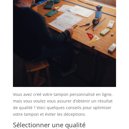
Vous avez créé votre tampon personnalisé en ligne,
mais vous voulez vous assurer d’obtenir un résultat
de qualité ? Voici quelques conseils pour optimiser
votre tampon et éviter les déceptions.
Sélectionner une qualité