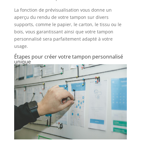
La fonction de prévisualisation vous donne un
aperçu du rendu de votre tampon sur divers
supports, comme le papier, le carton, le tissu ou le
bois, vous garantissant ainsi que votre tampon
personnalisé sera parfaitement adapté à votre
usage.
Étapes pour créer votre tampon personnalisé
unique