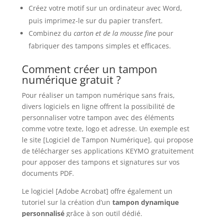
Créez votre motif sur un ordinateur avec Word,
puis imprimez-le sur du papier transfert.
Combinez du
carton et de la mousse fine
pour
fabriquer des tampons simples et efficaces.
Comment créer un tampon
numérique gratuit ?
Pour réaliser un tampon numérique sans frais,
divers logiciels en ligne offrent la possibilité de
personnaliser votre tampon avec des éléments
comme votre texte, logo et adresse. Un exemple est
le site [Logiciel de Tampon Numérique], qui propose
de télécharger ses applications KEYMO gratuitement
pour apposer des tampons et signatures sur vos
documents PDF.
Le logiciel [Adobe Acrobat] offre également un
tutoriel sur la création d’un
tampon dynamique
personnalisé
grâce à son outil dédié.