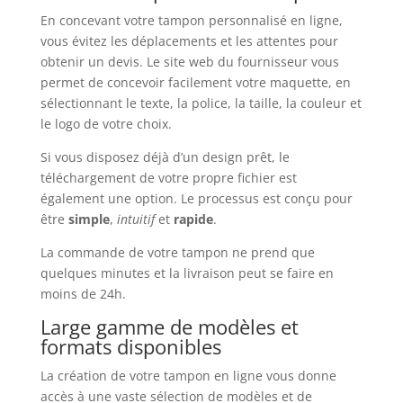
En concevant votre tampon personnalisé en ligne,
vous évitez les déplacements et les attentes pour
obtenir un devis. Le site web du fournisseur vous
permet de concevoir facilement votre maquette, en
sélectionnant le texte, la police, la taille, la couleur et
le logo de votre choix.
Si vous disposez déjà d’un design prêt, le
téléchargement de votre propre fichier est
également une option. Le processus est conçu pour
être
simple
,
intuitif
et
rapide
.
La commande de votre tampon ne prend que
quelques minutes et la livraison peut se faire en
moins de 24h.
Large gamme de modèles et
formats disponibles
La création de votre tampon en ligne vous donne
accès à une vaste sélection de modèles et de