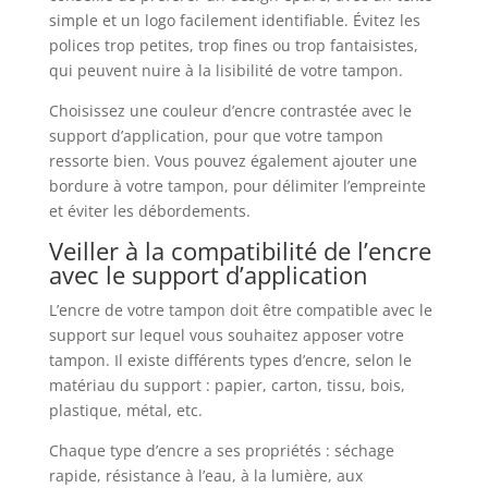
simple et un logo facilement identifiable. Évitez les
polices trop petites, trop fines ou trop fantaisistes,
qui peuvent nuire à la lisibilité de votre tampon.
Choisissez une couleur d’encre contrastée avec le
support d’application, pour que votre tampon
ressorte bien. Vous pouvez également ajouter une
bordure à votre tampon, pour délimiter l’empreinte
et éviter les débordements.
Veiller à la compatibilité de l’encre
avec le support d’application
L’encre de votre tampon doit être compatible avec le
support sur lequel vous souhaitez apposer votre
tampon. Il existe différents types d’encre, selon le
matériau du support : papier, carton, tissu, bois,
plastique, métal, etc.
Chaque type d’encre a ses propriétés : séchage
rapide, résistance à l’eau, à la lumière, aux