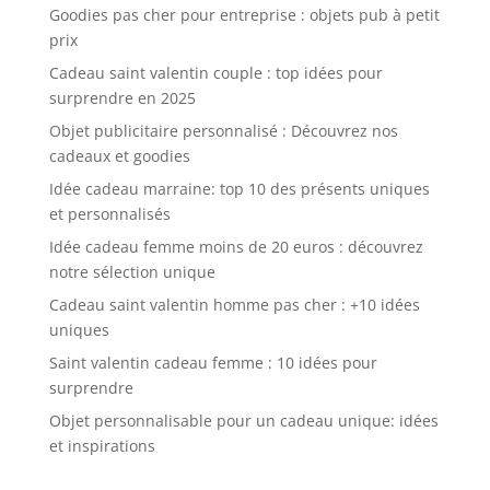
Goodies pas cher pour entreprise : objets pub à petit
prix
Cadeau saint valentin couple : top idées pour
surprendre en 2025
Objet publicitaire personnalisé : Découvrez nos
cadeaux et goodies
Idée cadeau marraine: top 10 des présents uniques
et personnalisés
Idée cadeau femme moins de 20 euros : découvrez
notre sélection unique
Cadeau saint valentin homme pas cher : +10 idées
uniques
Saint valentin cadeau femme : 10 idées pour
surprendre
Objet personnalisable pour un cadeau unique: idées
et inspirations