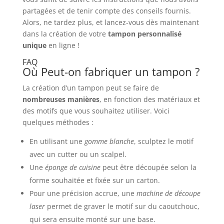
partagées et de tenir compte des conseils fournis.
Alors, ne tardez plus, et lancez-vous dès maintenant
dans la création de votre
tampon personnalisé
unique
en ligne !
FAQ
Où Peut-on fabriquer un tampon ?
La création d’un tampon peut se faire de
nombreuses manières
, en fonction des matériaux et
des motifs que vous souhaitez utiliser. Voici
quelques méthodes :
En utilisant une
gomme blanche
, sculptez le motif
avec un cutter ou un scalpel.
Une
éponge de cuisine
peut être découpée selon la
forme souhaitée et fixée sur un carton.
Pour une précision accrue, une
machine de découpe
laser
permet de graver le motif sur du caoutchouc,
qui sera ensuite monté sur une base.