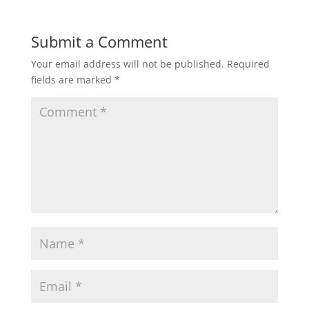
Submit a Comment
Your email address will not be published.
Required
fields are marked
*