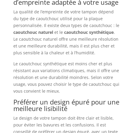
d’empreinte adaptée à votre usage
La qualité de l’empreinte de votre tampon dépend
du type de caoutchouc utilisé pour la plaque
personnalisée. Il existe deux types de caoutchouc : le
caoutchouc naturel
et le
caoutchouc synthétique
.
Le caoutchouc naturel offre une meilleure résolution
et une meilleure durabilité, mais il est plus cher et
plus sensible à la chaleur et à l’humidité.
Le caoutchouc synthétique est moins cher et plus
résistant aux variations climatiques, mais il offre une
résolution et une durabilité moindres. Selon votre
usage, vous pouvez choisir le type de caoutchouc qui
vous convient le mieux.
Préférer un design épuré pour une
meilleure lisibilité
Le design de votre tampon doit être clair et lisible,
pour éviter les bavures et les confusions. Il est
conseillé de préférer un design épuré, avec un texte