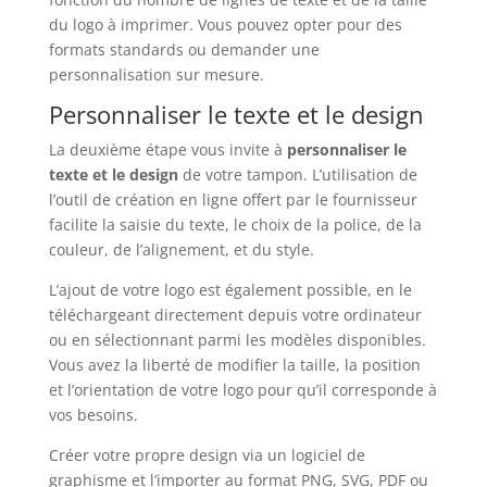
du logo à imprimer. Vous pouvez opter pour des
formats standards ou demander une
personnalisation sur mesure.
Personnaliser le texte et le design
La deuxième étape vous invite à
personnaliser le
texte et le design
de votre tampon. L’utilisation de
l’outil de création en ligne offert par le fournisseur
facilite la saisie du texte, le choix de la police, de la
couleur, de l’alignement, et du style.
L’ajout de votre logo est également possible, en le
téléchargeant directement depuis votre ordinateur
ou en sélectionnant parmi les modèles disponibles.
Vous avez la liberté de modifier la taille, la position
et l’orientation de votre logo pour qu’il corresponde à
vos besoins.
Créer votre propre design via un logiciel de
graphisme et l’importer au format PNG, SVG, PDF ou