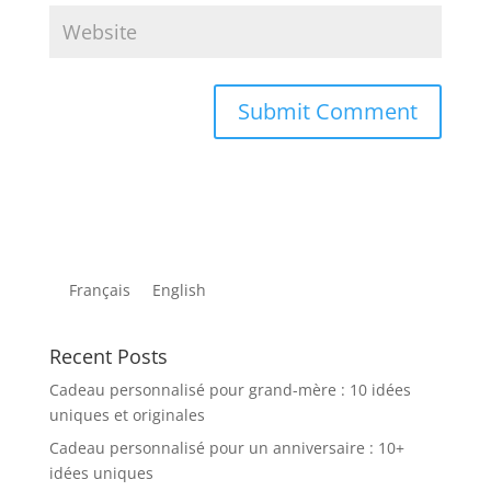
Français
English
Recent Posts
Cadeau personnalisé pour grand-mère : 10 idées
uniques et originales
Cadeau personnalisé pour un anniversaire : 10+
idées uniques