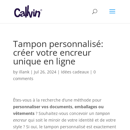
Tampon personnalisé:
créer votre encreur
unique en ligne
by
illank
|
Jul 26, 2024
|
Idées cadeaux
|
0
comments
Êtes-vous à la recherche d’une méthode pour
personnaliser vos documents, emballages ou
vêtements
? Souhaitez-vous concevoir un
tampon
encreur
qui soit le miroir de votre identité et de votre
style ? Si oui, le tampon personnalisé est exactement