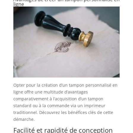
ligne
Opter pour la création d’un tampon personnalisé en
ligne offre une multitude d’avantages
comparativement à l’acquisition d’un tampon
standard ou à la commande via un imprimeur
traditionnel. Découvrez les bénéfices clés de cette
démarche.
Facilité et rapidité de conception