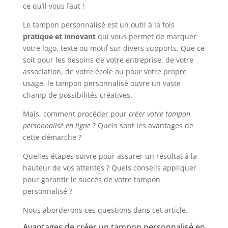
ce qu’il vous faut !
Le tampon personnalisé est un outil à la fois
pratique et innovant
qui vous permet de marquer
votre logo, texte ou motif sur divers supports. Que ce
soit pour les besoins de votre entreprise, de votre
association, de votre école ou pour votre propre
usage, le tampon personnalisé ouvre un vaste
champ de possibilités créatives.
Mais, comment procéder pour
créer votre tampon
personnalisé en ligne
? Quels sont les avantages de
cette démarche ?
Quelles étapes suivre pour assurer un résultat à la
hauteur de vos attentes ? Quels conseils appliquer
pour garantir le succès de votre tampon
personnalisé ?
Nous aborderons ces questions dans cet article.
Avantages de créer un tampon personnalisé en