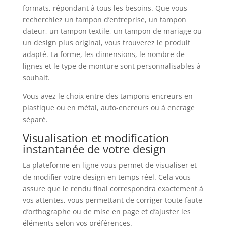
formats, répondant à tous les besoins. Que vous
recherchiez un tampon d’entreprise, un tampon
dateur, un tampon textile, un tampon de mariage ou
un design plus original, vous trouverez le produit
adapté. La forme, les dimensions, le nombre de
lignes et le type de monture sont personnalisables à
souhait.
Vous avez le choix entre des tampons encreurs en
plastique ou en métal, auto-encreurs ou à encrage
séparé.
Visualisation et modification
instantanée de votre design
La plateforme en ligne vous permet de visualiser et
de modifier votre design en temps réel. Cela vous
assure que le rendu final correspondra exactement à
vos attentes, vous permettant de corriger toute faute
d’orthographe ou de mise en page et d’ajuster les
éléments selon vos préférences.