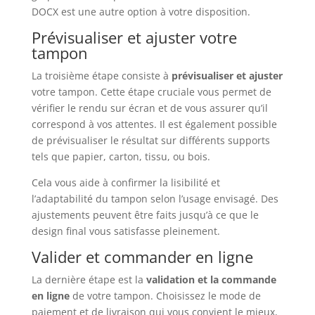
DOCX est une autre option à votre disposition.
Prévisualiser et ajuster votre
tampon
La troisième étape consiste à
prévisualiser et ajuster
votre tampon. Cette étape cruciale vous permet de
vérifier le rendu sur écran et de vous assurer qu’il
correspond à vos attentes. Il est également possible
de prévisualiser le résultat sur différents supports
tels que papier, carton, tissu, ou bois.
Cela vous aide à confirmer la lisibilité et
l’adaptabilité du tampon selon l’usage envisagé. Des
ajustements peuvent être faits jusqu’à ce que le
design final vous satisfasse pleinement.
Valider et commander en ligne
La dernière étape est la
validation et la commande
en ligne
de votre tampon. Choisissez le mode de
paiement et de livraison qui vous convient le mieux,