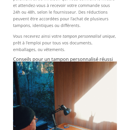
et attendez-vous à recevoir votre commande sous
24h ou 48h, selon le fournisseur. Des réductions
peuvent être accordées pour l’achat de plusieurs
tampons, identiques ou différents.
Vous recevrez ainsi votre
tampon personnalisé unique
,
prêt à l’emploi pour tous vos documents,
emballages, ou vêtements.
Conseils pour un tampon personnalisé réussi