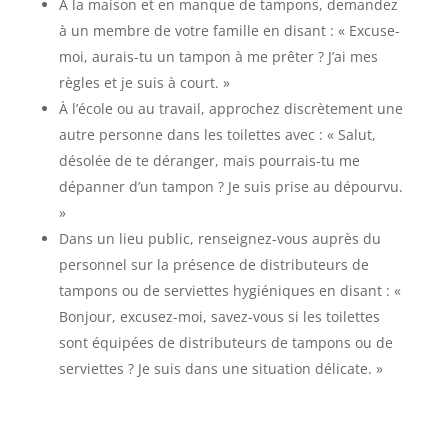
À la maison et en manque de tampons, demandez
à un membre de votre famille en disant : « Excuse-
moi, aurais-tu un tampon à me prêter ? J’ai mes
règles et je suis à court. »
À l’école ou au travail, approchez discrètement une
autre personne dans les toilettes avec : « Salut,
désolée de te déranger, mais pourrais-tu me
dépanner d’un tampon ? Je suis prise au dépourvu.
»
Dans un lieu public, renseignez-vous auprès du
personnel sur la présence de distributeurs de
tampons ou de serviettes hygiéniques en disant : «
Bonjour, excusez-moi, savez-vous si les toilettes
sont équipées de distributeurs de tampons ou de
serviettes ? Je suis dans une situation délicate. »