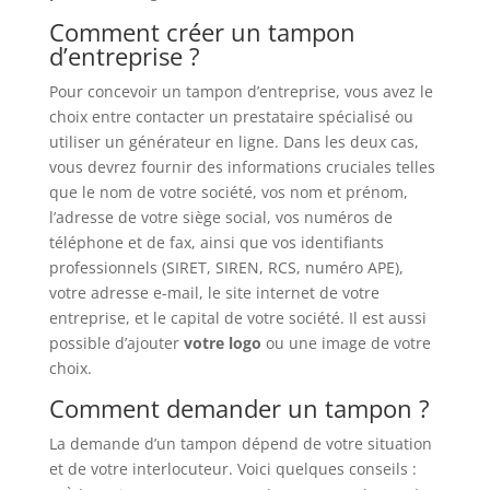
Comment créer un tampon
d’entreprise ?
Pour concevoir un tampon d’entreprise, vous avez le
choix entre contacter un prestataire spécialisé ou
utiliser un générateur en ligne. Dans les deux cas,
vous devrez fournir des informations cruciales telles
que le nom de votre société, vos nom et prénom,
l’adresse de votre siège social, vos numéros de
téléphone et de fax, ainsi que vos identifiants
professionnels (SIRET, SIREN, RCS, numéro APE),
votre adresse e-mail, le site internet de votre
entreprise, et le capital de votre société. Il est aussi
possible d’ajouter
votre logo
ou une image de votre
choix.
Comment demander un tampon ?
La demande d’un tampon dépend de votre situation
et de votre interlocuteur. Voici quelques conseils :