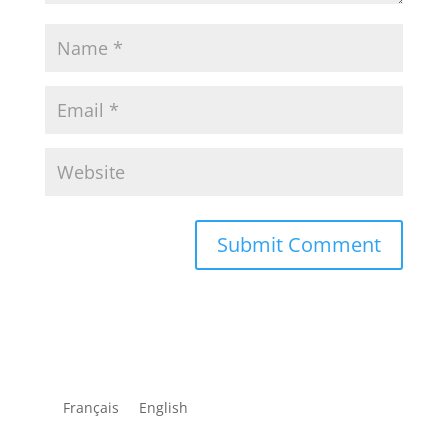
Français
English