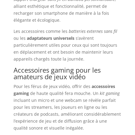
alliant esthétique et fonctionnalité, permet de
recharger son smartphone de manière à la fois
élégante et écologique.
Les accessoires comme les
batteries externes sans fil
ou les
adaptateurs universels
s’avèrent
particulièrement utiles pour ceux qui sont toujours
en déplacement et ont besoin de maintenir leurs
appareils chargés toute la journée.
Accessoires gaming pour les
amateurs de jeux vidéo
Pour les férus de jeux vidéo, offrir des
accessoires
gaming
de haute qualité fera mouche. Un
kit gaming
incluant un micro et une webcam se révèle parfait
pour les streamers, les joueurs en ligne ou les
créateurs de podcasts, améliorant considérablement
l’expérience de jeu et de diffusion grâce à une
qualité sonore et visuelle inégalée.