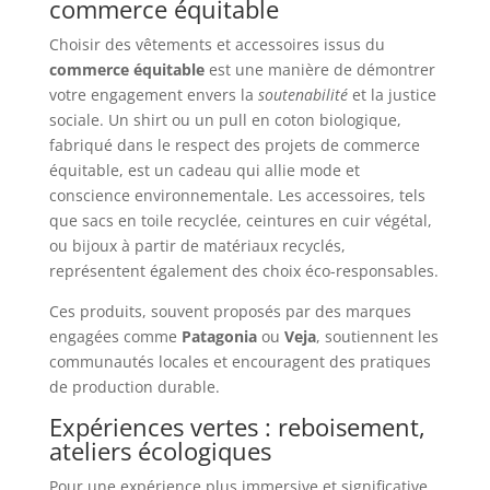
commerce équitable
Choisir des vêtements et accessoires issus du
commerce équitable
est une manière de démontrer
votre engagement envers la
soutenabilité
et la justice
sociale. Un shirt ou un pull en coton biologique,
fabriqué dans le respect des projets de commerce
équitable, est un cadeau qui allie mode et
conscience environnementale. Les accessoires, tels
que sacs en toile recyclée, ceintures en cuir végétal,
ou bijoux à partir de matériaux recyclés,
représentent également des choix éco-responsables.
Ces produits, souvent proposés par des marques
engagées comme
Patagonia
ou
Veja
, soutiennent les
communautés locales et encouragent des pratiques
de production durable.
Expériences vertes : reboisement,
ateliers écologiques
Pour une expérience plus immersive et significative,