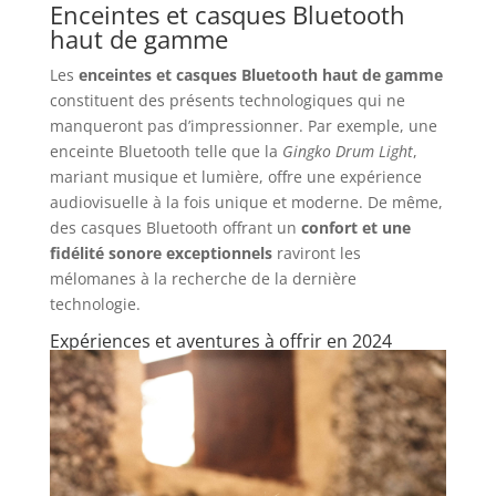
Enceintes et casques Bluetooth
haut de gamme
Les
enceintes et casques Bluetooth haut de gamme
constituent des présents technologiques qui ne
manqueront pas d’impressionner. Par exemple, une
enceinte Bluetooth telle que la
Gingko Drum Light
,
mariant musique et lumière, offre une expérience
audiovisuelle à la fois unique et moderne. De même,
des casques Bluetooth offrant un
confort et une
fidélité sonore exceptionnels
raviront les
mélomanes à la recherche de la dernière
technologie.
Expériences et aventures à offrir en 2024