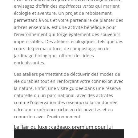
envisagez d’offrir des
expériences vertes
qui marient
écologie et aventure. Un projet de reboisement,
permettant à vous et votre partenaire de planter des
arbres ensemble, est une activité bénéfique pour
l’environnement qui forge également des souvenirs
impérissables. Des ateliers écologiques, tels que des
cours de permaculture, de compostage, ou de
jardinage biologique, offrent des idées
enrichissantes.
Ces ateliers permettent de découvrir des modes de
vie durables tout en renforçant votre connexion avec
la nature. Enfin, une visite guidée dans une réserve
naturelle ou un parc national, avec des activités
comme l’observation des oiseaux ou la randonnée,
offre une expérience riche en découvertes et en
connexion avec l’environnement.
Le flair du luxe : cadeaux premium pour lui