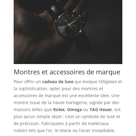
Montres et accessoires de marque
Pour offrir un
cadeau de luxe
qui évoque l’
élégance
et
la sophistication, opter pour des montres et
accessoires de marque est une excellente idée. Une
montre issue de la haute horlogerie, signée par des
maisons telles que
Rolex
,
Omega
ou
TAG Heuer
, est
plus qu’un simple objet : c’est un symbole de luxe et
de précision. Fabriquées à partir de matériaux
nobles tels que l’or, le titane ou l’acier inoxydable,