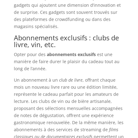
gadgets qui ajoutent une dimension d’innovation et
de surprise. Ces gadgets sont souvent trouvés sur
des plateformes de crowdfunding ou dans des
magasins spécialisés.
Abonnements exclusifs : clubs de
livre, vin, etc.
Opter pour des
abonnements exclusifs
est une
manière de faire durer le plaisir du cadeau tout au
long de l’année.
Un abonnement à un
club de livre
, offrant chaque
mois un nouveau livre rare ou une édition limitée,
représente le cadeau parfait pour les amateurs de
lecture. Les clubs de vin ou de bière artisanale,
proposant des sélections mensuelles accompagnées
de notes de dégustation, offrent une expérience
gastronomique renouvelée. De la même manière, les
abonnements à des services de streaming de
films
classiques ou de documentaires exclusifs
permettent un