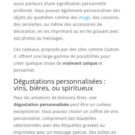
aussi porteurs d’une signification personnelle
profonde. Vous pouvez également personnaliser des
objets du quotidien comme des
mugs
, des coussins,
des serviettes, ou même des accessoires de
décoration, en les imprimant ou en les gravant avec
vos photos ou messages.
Ces cadeaux, proposés par des sites comme
Custom-
it
, offrent une large gamme de possibilités pour
créer quelque chose de
vraiment unique
et
personnel.
Dégustations personnalisées :
vins, bières, ou spiritueux
Pour les amateurs de boissons fines, une
dégustation personnalisée
peut être un cadeau
exceptionnel. Vous pouvez choisir un coffret de vins
personnalisé, comprenant des bouteilles
sélectionnées avec des étiquettes gravées ou
imprimées avec un message spécial. Des boîtes en