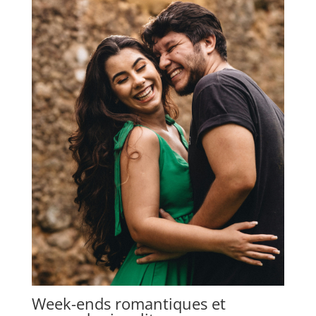
Week-ends romantiques et