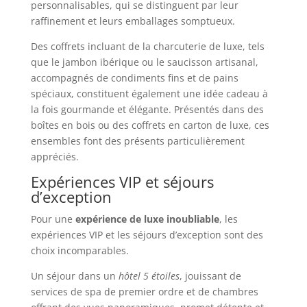
personnalisables, qui se distinguent par leur
raffinement et leurs emballages somptueux.
Des coffrets incluant de la charcuterie de luxe, tels
que le jambon ibérique ou le saucisson artisanal,
accompagnés de condiments fins et de pains
spéciaux, constituent également une idée cadeau à
la fois gourmande et élégante. Présentés dans des
boîtes en bois ou des coffrets en carton de luxe, ces
ensembles font des présents particulièrement
appréciés.
Expériences VIP et séjours
d’exception
Pour une
expérience de luxe inoubliable
, les
expériences VIP et les séjours d’exception sont des
choix incomparables.
Un séjour dans un
hôtel 5 étoiles
, jouissant de
services de spa de premier ordre et de chambres