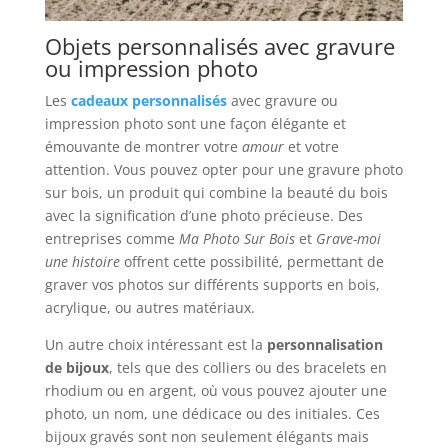
Objets personnalisés avec gravure
ou impression photo
Les
cadeaux personnalisés
avec gravure ou
impression photo sont une façon élégante et
émouvante de montrer votre
amour
et votre
attention. Vous pouvez opter pour une gravure photo
sur bois, un produit qui combine la beauté du bois
avec la signification d’une photo précieuse. Des
entreprises comme
Ma Photo Sur Bois
et
Grave-moi
une histoire
offrent cette possibilité, permettant de
graver vos photos sur différents supports en bois,
acrylique, ou autres matériaux.
Un autre choix intéressant est la
personnalisation
de bijoux
, tels que des colliers ou des bracelets en
rhodium ou en argent, où vous pouvez ajouter une
photo, un nom, une dédicace ou des initiales. Ces
bijoux gravés sont non seulement élégants mais