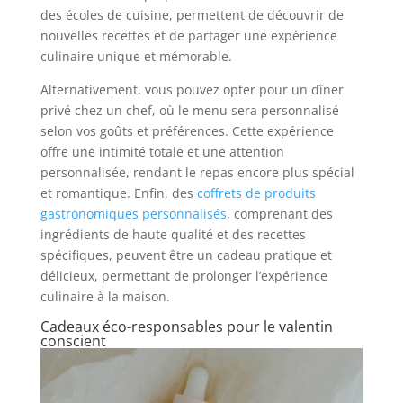
des écoles de cuisine, permettent de découvrir de
nouvelles recettes et de partager une expérience
culinaire unique et mémorable.
Alternativement, vous pouvez opter pour un dîner
privé chez un chef, où le menu sera personnalisé
selon vos goûts et préférences. Cette expérience
offre une intimité totale et une attention
personnalisée, rendant le repas encore plus spécial
et romantique. Enfin, des
coffrets de produits
gastronomiques personnalisés
, comprenant des
ingrédients de haute qualité et des recettes
spécifiques, peuvent être un cadeau pratique et
délicieux, permettant de prolonger l’expérience
culinaire à la maison.
Cadeaux éco-responsables pour le valentin
conscient