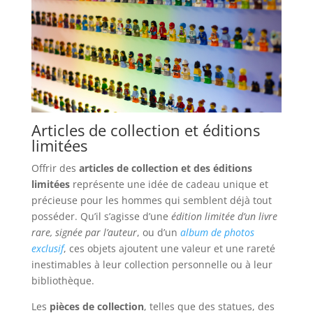
Articles de collection et éditions
limitées
Offrir des
articles de collection et des éditions
limitées
représente une idée de cadeau unique et
précieuse pour les hommes qui semblent déjà tout
posséder. Qu’il s’agisse d’une
édition limitée d’un livre
rare, signée par l’auteur
, ou d’un
album de photos
exclusif
, ces objets ajoutent une valeur et une rareté
inestimables à leur collection personnelle ou à leur
bibliothèque.
Les
pièces de collection
, telles que des statues, des