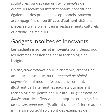
sculptures, ou des
œuvres d’art originales
de
créateurs locaux ou internationaux, constituent
également des présents exceptionnels. Souvent
accompagnées de
certificats d’authenticité
, ces
pièces se transforment en investissements culturels
et artistiques majeurs.
Gadgets insolites et innovants
Les
gadgets insolites et innovants
sont idéaux pour
les hommes passionnés par la technologie et
l’originalité.
Un
projeteur d’étoiles
pour la chambre, créant une
ambiance cosmique, ou un
appareil de réalité
augmentée
qui modifie l’espace environnant,
illustrent parfaitement les gadgets qui marient
technologie de pointe et curiosité. Un
générateur de
fumée
pour des effets visuels uniques, ou un
système
de son surround portatif
, offrant une expérience audio
immersive où qu’il soit, sont des exemples de