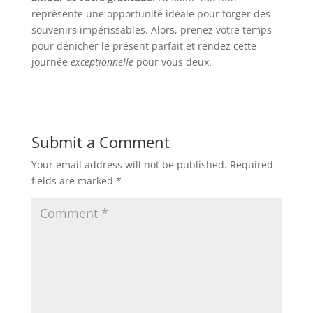
représente une opportunité idéale pour forger des
souvenirs impérissables. Alors, prenez votre temps
pour dénicher le présent parfait et rendez cette
journée
exceptionnelle
pour vous deux.
Submit a Comment
Your email address will not be published.
Required
fields are marked
*