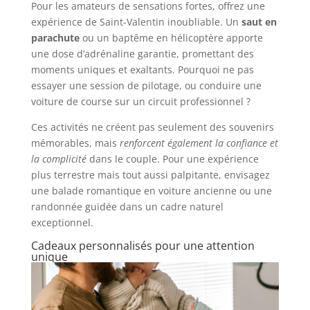
Pour les amateurs de sensations fortes, offrez une
expérience de Saint-Valentin inoubliable. Un
saut en
parachute
ou un baptême en hélicoptère apporte
une dose d’adrénaline garantie, promettant des
moments uniques et exaltants. Pourquoi ne pas
essayer une session de pilotage, ou conduire une
voiture de course sur un circuit professionnel ?
Ces activités ne créent pas seulement des souvenirs
mémorables, mais
renforcent également la confiance et
la complicité
dans le couple. Pour une expérience
plus terrestre mais tout aussi palpitante, envisagez
une balade romantique en voiture ancienne ou une
randonnée guidée dans un cadre naturel
exceptionnel.
Cadeaux personnalisés pour une attention
unique