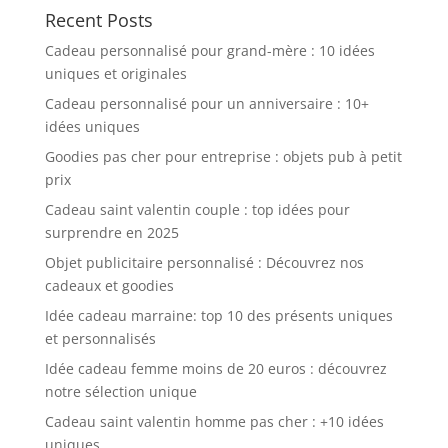
Recent Posts
Cadeau personnalisé pour grand-mère : 10 idées
uniques et originales
Cadeau personnalisé pour un anniversaire : 10+
idées uniques
Goodies pas cher pour entreprise : objets pub à petit
prix
Cadeau saint valentin couple : top idées pour
surprendre en 2025
Objet publicitaire personnalisé : Découvrez nos
cadeaux et goodies
Idée cadeau marraine: top 10 des présents uniques
et personnalisés
Idée cadeau femme moins de 20 euros : découvrez
notre sélection unique
Cadeau saint valentin homme pas cher : +10 idées
uniques