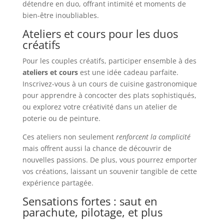
détendre en duo, offrant intimité et moments de
bien-être inoubliables.
Ateliers et cours pour les duos
créatifs
Pour les couples créatifs, participer ensemble à des
ateliers et cours
est une idée cadeau parfaite.
Inscrivez-vous à un cours de cuisine gastronomique
pour apprendre à concocter des plats sophistiqués,
ou explorez votre créativité dans un atelier de
poterie ou de peinture.
Ces ateliers non seulement
renforcent la complicité
mais offrent aussi la chance de découvrir de
nouvelles passions. De plus, vous pourrez emporter
vos créations, laissant un souvenir tangible de cette
expérience partagée.
Sensations fortes : saut en
parachute, pilotage, et plus