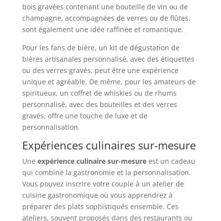
bois gravées contenant une bouteille de vin ou de
champagne, accompagnées de verres ou de flûtes,
sont également une idée raffinée et romantique.
Pour les fans de bière, un kit de dégustation de
bières artisanales personnalisé, avec des étiquettes
ou des verres gravés, peut être une expérience
unique et agréable. De même, pour les amateurs de
spiritueux, un coffret de whiskies ou de rhums
personnalisé, avec des bouteilles et des verres
gravés, offre une touche de luxe et de
personnalisation.
Expériences culinaires sur-mesure
Une
expérience culinaire sur-mesure
est un cadeau
qui combine la gastronomie et la personnalisation.
Vous pouvez inscrire votre couple à un atelier de
cuisine gastronomique où vous apprendrez à
préparer des plats sophistiqués ensemble. Ces
ateliers, souvent proposés dans des restaurants ou