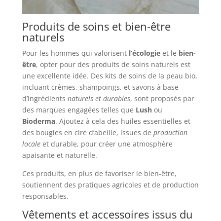
Produits de soins et bien-être
naturels
Pour les hommes qui valorisent
l’écologie
et le
bien-
être
, opter pour des produits de soins naturels est
une excellente idée. Des kits de soins de la peau bio,
incluant crèmes, shampoings, et savons à base
d’ingrédients
naturels et durables
, sont proposés par
des marques engagées telles que
Lush
ou
Bioderma
. Ajoutez à cela des huiles essentielles et
des bougies en cire d’abeille, issues de
production
locale
et durable, pour créer une atmosphère
apaisante et naturelle.
Ces produits, en plus de favoriser le bien-être,
soutiennent des pratiques agricoles et de production
responsables.
Vêtements et accessoires issus du