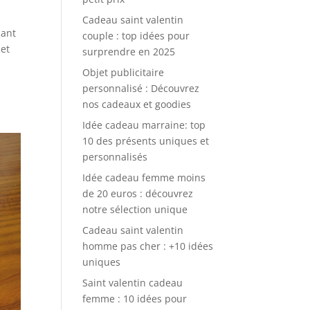
Cadeau saint valentin
uant
couple : top idées pour
 et
surprendre en 2025
Objet publicitaire
personnalisé : Découvrez
nos cadeaux et goodies
Idée cadeau marraine: top
10 des présents uniques et
personnalisés
Idée cadeau femme moins
de 20 euros : découvrez
notre sélection unique
Cadeau saint valentin
homme pas cher : +10 idées
uniques
Saint valentin cadeau
femme : 10 idées pour