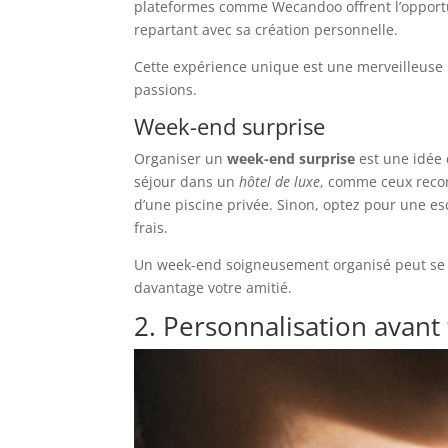
plateformes comme Wecandoo offrent l’opportu
repartant avec sa création personnelle.
Cette expérience unique est une merveilleus
passions.
Week-end surprise
Organiser un
week-end surprise
est une idée 
séjour dans un
hôtel de luxe
, comme ceux reco
d’une piscine privée. Sinon, optez pour une es
frais.
Un week-end soigneusement organisé peut se
davantage votre amitié.
2. Personnalisation avant