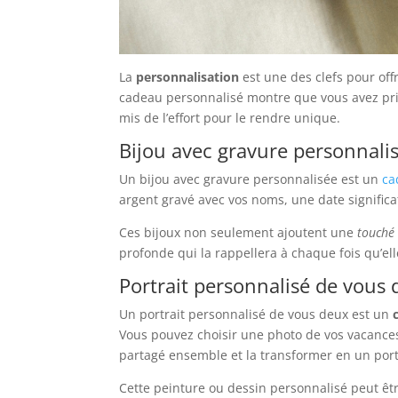
La
personnalisation
est une des clefs pour off
cadeau personnalisé montre que vous avez pris 
mis de l’effort pour le rendre unique.
Bijou avec gravure personnali
Un bijou avec gravure personnalisée est un
ca
argent gravé avec vos noms, une date significa
Ces bijoux non seulement ajoutent une
touché 
profonde qui la rappellera à chaque fois qu’ell
Portrait personnalisé de vous
Un portrait personnalisé de vous deux est un
Vous pouvez choisir une photo de vos vacances
partagé ensemble et la transformer en un port
Cette peinture ou dessin personnalisé peut êt