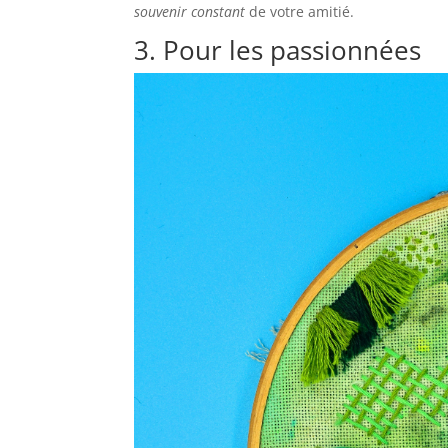
souvenir constant
de votre amitié.
3. Pour les passionnées