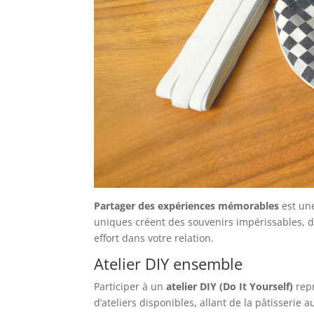
Partager des expériences mémorables
est un
uniques créent des souvenirs impérissables, d
effort dans votre relation.
Atelier DIY ensemble
Participer à un
atelier DIY (Do It Yourself)
repr
d’ateliers disponibles, allant de la pâtisserie 