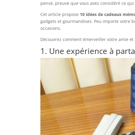
pensé, preuve que vous avez considéré ce qui 
Cet article propose
10 idées de cadeaux mém
gadgets et gourmandises. Peu importe votre bu
occasions.
Découvrez comment émerveiller votre amie et 
1. Une expérience à part