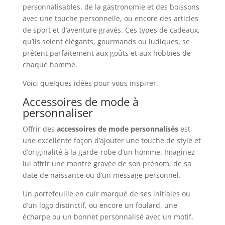
personnalisables, de la gastronomie et des boissons
avec une touche personnelle, ou encore des articles
de sport et d’aventure gravés. Ces types de cadeaux,
qu’ils soient élégants, gourmands ou ludiques, se
prêtent parfaitement aux goûts et aux hobbies de
chaque homme.
Voici quelques idées pour vous inspirer.
Accessoires de mode à
personnaliser
Offrir des
accessoires de mode personnalisés
est
une excellente façon d’ajouter une touche de style et
d’originalité à la garde-robe d’un homme. Imaginez
lui offrir une montre gravée de son prénom, de sa
date de naissance ou d’un message personnel.
Un portefeuille en cuir marqué de ses initiales ou
d’un logo distinctif, ou encore un foulard, une
écharpe ou un bonnet personnalisé avec un motif,