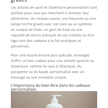
Les articles de sport et d’aventure personnalisés sont
parfaits pour ceux qui cherchent à stimuler leur
adrénaline. Un couteau suisse, une boussole ou une
lampe torche gravés avec son nom ou un symbole,
un casque de moto, un gant de boxe ou une
raquette de tennis marqués de ses initiales ou d’un
logo sont des cadeaux à la fois pratiques et
personnels.
Pour une touche encore plus spéciale, envisagez
d’offrir un bon cadeau pour une activité sportive ou
d’aventure, comme du saut à l’élastique, du
parapente ou du kayak, personnalisé avec un
message ou une invitation unique.
L’importance du bien-être dans les cadeaux
personnalisés