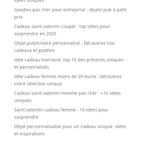
idées uniques
Goodies pas cher pour entreprise : objets pub à petit
prix
Cadeau saint valentin couple : top idées pour
surprendre en 2025
Objet publicitaire personnalisé : Découvrez nos
cadeaux et goodies
Idée cadeau marraine: top 10 des présents uniques
et personnalisés
Idée cadeau femme moins de 20 euros : découvrez
notre sélection unique
Cadeau saint valentin homme pas cher : +10 idées
uniques
Saint valentin cadeau femme : 10 idées pour
surprendre
Objet personnalisable pour un cadeau unique: idées
et inspirations