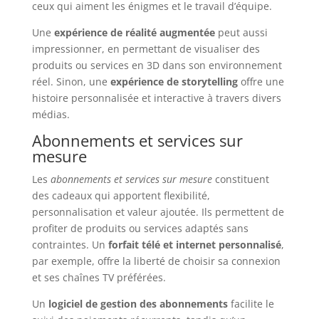
ceux qui aiment les énigmes et le travail d’équipe.
Une
expérience de réalité augmentée
peut aussi
impressionner, en permettant de visualiser des
produits ou services en 3D dans son environnement
réel. Sinon, une
expérience de storytelling
offre une
histoire personnalisée et interactive à travers divers
médias.
Abonnements et services sur
mesure
Les
abonnements et services sur mesure
constituent
des cadeaux qui apportent flexibilité,
personnalisation et valeur ajoutée. Ils permettent de
profiter de produits ou services adaptés sans
contraintes. Un
forfait télé et internet personnalisé
,
par exemple, offre la liberté de choisir sa connexion
et ses chaînes TV préférées.
Un
logiciel de gestion des abonnements
facilite le