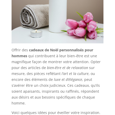
Offrir des
cadeaux de Noël personnalisés pour
hommes
qui contribuent à leur bien-être est une
magnifique façon de montrer votre attention. Opter
pour des articles de
bien-être et de relaxation
sur
mesure, des pièces reflétant
l’art et la culture
, ou
encore des éléments de
luxe et d’élégance
, peut
s’avérer être un choix judicieux. Ces cadeaux, qu’ils
soient apaisants, inspirants ou raffinés, répondent
aux désirs et aux besoins spécifiques de chaque
homme.
Voici quelques idées pour éveiller votre inspiration.