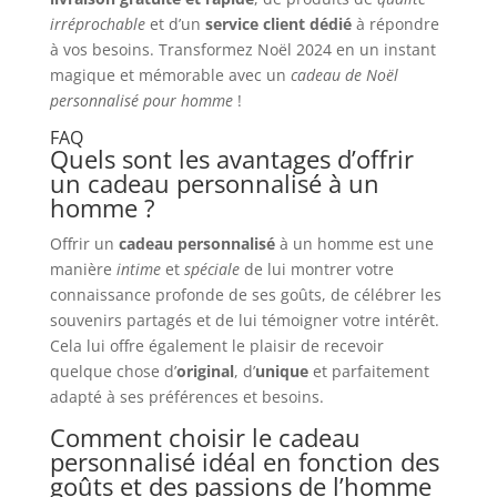
irréprochable
et d’un
service client dédié
à répondre
à vos besoins. Transformez Noël 2024 en un instant
magique et mémorable avec un
cadeau de Noël
personnalisé pour homme
!
FAQ
Quels sont les avantages d’offrir
un cadeau personnalisé à un
homme ?
Offrir un
cadeau personnalisé
à un homme est une
manière
intime
et
spéciale
de lui montrer votre
connaissance profonde de ses goûts, de célébrer les
souvenirs partagés et de lui témoigner votre intérêt.
Cela lui offre également le plaisir de recevoir
quelque chose d’
original
, d’
unique
et parfaitement
adapté à ses préférences et besoins.
Comment choisir le cadeau
personnalisé idéal en fonction des
goûts et des passions de l’homme