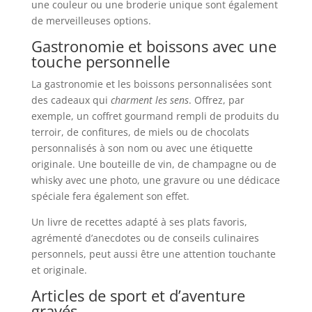
une couleur ou une broderie unique sont également
de merveilleuses options.
Gastronomie et boissons avec une
touche personnelle
La gastronomie et les boissons personnalisées sont
des cadeaux qui
charment les sens
. Offrez, par
exemple, un coffret gourmand rempli de produits du
terroir, de confitures, de miels ou de chocolats
personnalisés à son nom ou avec une étiquette
originale. Une bouteille de vin, de champagne ou de
whisky avec une photo, une gravure ou une dédicace
spéciale fera également son effet.
Un livre de recettes adapté à ses plats favoris,
agrémenté d’anecdotes ou de conseils culinaires
personnels, peut aussi être une attention touchante
et originale.
Articles de sport et d’aventure
gravés