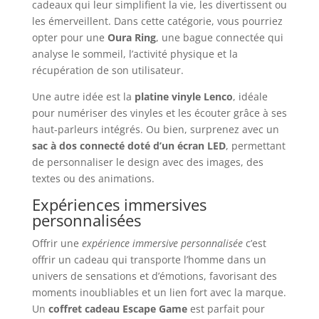
cadeaux qui leur simplifient la vie, les divertissent ou
les émerveillent. Dans cette catégorie, vous pourriez
opter pour une
Oura Ring
, une bague connectée qui
analyse le sommeil, l’activité physique et la
récupération de son utilisateur.
Une autre idée est la
platine vinyle Lenco
, idéale
pour numériser des vinyles et les écouter grâce à ses
haut-parleurs intégrés. Ou bien, surprenez avec un
sac à dos connecté doté d’un écran LED
, permettant
de personnaliser le design avec des images, des
textes ou des animations.
Expériences immersives
personnalisées
Offrir une
expérience immersive personnalisée
c’est
offrir un cadeau qui transporte l’homme dans un
univers de sensations et d’émotions, favorisant des
moments inoubliables et un lien fort avec la marque.
Un
coffret cadeau Escape Game
est parfait pour