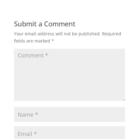
Submit a Comment
Your email address will not be published.
Required
fields are marked
*