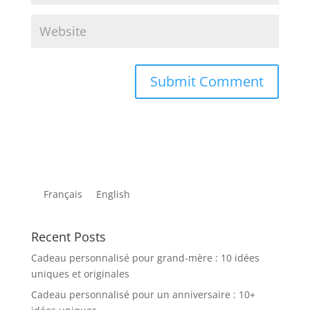
Français
English
Recent Posts
Cadeau personnalisé pour grand-mère : 10 idées
uniques et originales
Cadeau personnalisé pour un anniversaire : 10+