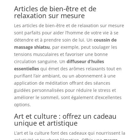
Articles de bien-être et de
relaxation sur mesure
Les articles de bien-être et de relaxation sur mesure
sont parfaits pour aider l’homme de votre vie à se
détendre et à prendre soin de lui. Un
coussin de
massage shiatsu
, par exemple, peut soulager les
tensions musculaires et favoriser une bonne
circulation sanguine. Un
diffuseur d’huiles
essentielles
qui émet des arômes relaxants tout en
purifiant l’air ambiant, ou un abonnement à une
application de méditation offrant des séances
guidées personnalisées pour réduire le stress et
améliorer le sommeil, sont également d’excellentes
options.
Art et culture : offrez un cadeau
unique et artistique
L’art et la culture font des cadeaux qui nourrissent la