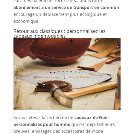
suivi des paiements récurrents, tandis qu’un
abonnement à un service de transport en commun
encourage un déplacement plus écologique et
économique.
Retour aux classiques : personnalisez les
cadeaux indémodables
Si vous êtes à la recherche de
cadeaux de Noël
personnalisés pour homme
qui ont déjà fait leurs
preuves, envisagez des accessoires de mode