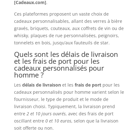
[Cadeaux.com]
.
Ces plateformes proposent un vaste choix de
cadeaux personnalisables, allant des verres à bière
gravés, briquets, couteaux, aux coffrets de vin ou de
whisky, plaques de rue personnalisées, peignoirs,
tonnelets en bois, jusqu’aux fauteuils de star.
Quels sont les délais de livraison
et les frais de port pour les
cadeaux personnalisés pour
homme ?
Les
délais de livraison
et les
frais de port
pour les
cadeaux personnalisés pour homme varient selon le
fournisseur, le type de produit et le mode de
livraison choisi. Typiquement, la livraison prend
entre
2 et 10 jours ouvrés
, avec des frais de port
oscillant entre
0 et 10 euros
, selon que la livraison
soit offerte ou non.