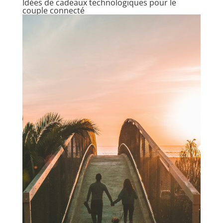
Idées de cadeaux technologiques pour le
couple connecté