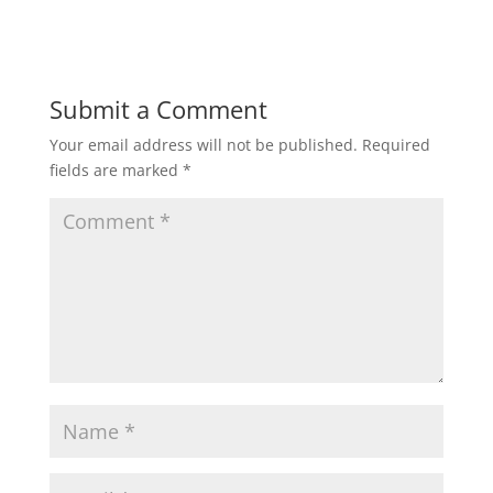
Submit a Comment
Your email address will not be published.
Required
fields are marked
*