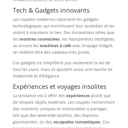
Tech & Gadgets innovants
Les couples modernes valorisent les gadgets
technologiques qui enrichissent leur quotidien et les
aident à maintenir le lien. Des innovations telles que
les
montres connectées
, les
haut-parleurs intelligents
,
ou encore les
machines à café
avec broyage intégré,
se révèlent être des cadeaux très prisés.
Ces gadgets ne simplifient pas seulement la vie de
tous les jours, mais ils ajoutent aussi une touche de
modernité et d’élégance.
Expériences et voyages insolites
La tendance est à offrir des
expériences
plutôt que
de simples objets matériels. Les couples recherchent
des moments uniques et mémorables à partager,
tels que des
week-ends insolites
, des évasions
gourmandes, ou des
escapades romantiques
. Ces