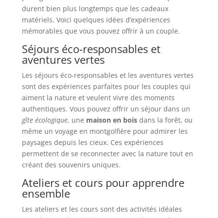
durent bien plus longtemps que les cadeaux
matériels. Voici quelques idées d’expériences
mémorables que vous pouvez offrir à un couple.
Séjours éco-responsables et
aventures vertes
Les séjours éco-responsables et les aventures vertes
sont des expériences parfaites pour les couples qui
aiment la nature et veulent vivre des moments
authentiques. Vous pouvez offrir un séjour dans un
gîte écologique
, une
maison en bois
dans la forêt, ou
même un voyage en montgolfière pour admirer les
paysages depuis les cieux. Ces expériences
permettent de se reconnecter avec la nature tout en
créant des souvenirs uniques.
Ateliers et cours pour apprendre
ensemble
Les ateliers et les cours sont des activités idéales