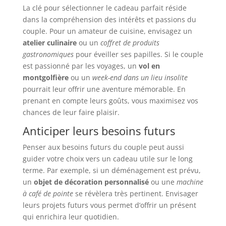
La clé pour sélectionner le cadeau parfait réside
dans la compréhension des intérêts et passions du
couple. Pour un amateur de cuisine, envisagez un
atelier culinaire
ou un
coffret de produits
gastronomiques
pour éveiller ses papilles. Si le couple
est passionné par les voyages, un
vol en
montgolfière
ou un
week-end dans un lieu insolite
pourrait leur offrir une aventure mémorable. En
prenant en compte leurs goûts, vous maximisez vos
chances de leur faire plaisir.
Anticiper leurs besoins futurs
Penser aux besoins futurs du couple peut aussi
guider votre choix vers un cadeau utile sur le long
terme. Par exemple, si un déménagement est prévu,
un
objet de décoration personnalisé
ou une
machine
à café de pointe
se révèlera très pertinent. Envisager
leurs projets futurs vous permet d’offrir un présent
qui enrichira leur quotidien.