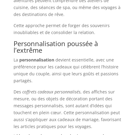
aventures peuvent comprendre des ateliers de
cuisine, des séances de spa, ou même des voyages à
des destinations de rêve.
Cette approche permet de forger des souvenirs
inoubliables et de consolider la relation.
Personnalisation poussée à
l’extrême
La
personnalisation
devient essentielle, avec une
préférence pour les cadeaux qui célèbrent l’histoire
unique du couple, ainsi que leurs goûts et passions
partagés.
Des
coffrets cadeaux personnalisés
, des affiches sur
mesure, ou des objets de décoration portant des
messages personnalisés, sont autant d’idées qui
touchent en plein cœur. Cette personnalisation peut
aussi s’appliquer aux cadeaux de mariage, favorisant
les articles pratiques pour les voyages.