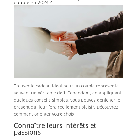
couple en 2024 ?
Trouver le cadeau idéal pour un couple représente
souvent un véritable défi. Cependant, en appliquant
quelques conseils simples, vous pouvez dénicher le
présent qui leur fera réellement plaisir. Découvrez
comment orienter votre choix.
Connaître leurs intérêts et
passions