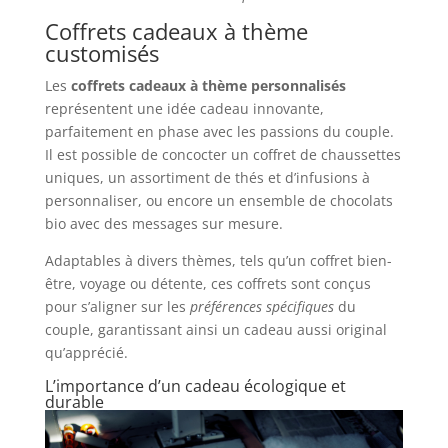
Coffrets cadeaux à thème
customisés
Les
coffrets cadeaux à thème personnalisés
représentent une idée cadeau innovante,
parfaitement en phase avec les passions du couple.
Il est possible de concocter un coffret de chaussettes
uniques, un assortiment de thés et d’infusions à
personnaliser, ou encore un ensemble de chocolats
bio avec des messages sur mesure.
Adaptables à divers thèmes, tels qu’un coffret bien-
être, voyage ou détente, ces coffrets sont conçus
pour s’aligner sur les
préférences spécifiques
du
couple, garantissant ainsi un cadeau aussi original
qu’apprécié.
L’importance d’un cadeau écologique et
durable