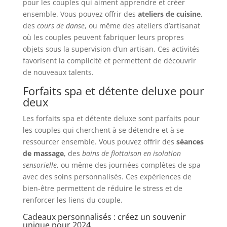
pour les couples qui aiment apprendre et créer
ensemble. Vous pouvez offrir des
ateliers de cuisine
,
des
cours de danse
, ou même des ateliers d’artisanat
où les couples peuvent fabriquer leurs propres
objets sous la supervision d’un artisan. Ces activités
favorisent la complicité et permettent de découvrir
de nouveaux talents.
Forfaits spa et détente deluxe pour
deux
Les forfaits spa et détente deluxe sont parfaits pour
les couples qui cherchent à se détendre et à se
ressourcer ensemble. Vous pouvez offrir des
séances
de massage
, des
bains de flottaison en isolation
sensorielle
, ou même des journées complètes de spa
avec des soins personnalisés. Ces expériences de
bien-être permettent de réduire le stress et de
renforcer les liens du couple.
Cadeaux personnalisés : créez un souvenir
unique pour 2024