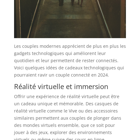
Les couples modernes apprécient de plus en plus les
gadgets technologiques qui améliorent leur
quotidien et leur permettent de rester connectés.
Voici quelques idées de cadeaux technologiques qui
pourraient ravir un couple connecté en 2024.
Réalité virtuelle et immersion
Offrir une expérience de réalité virtuelle peut être
un cadeau unique et mémorable. Des casques de
réalité virtuelle comme le Vive ou des accessoires
similaires permettent aux couples de plonger dans
des mondes virtuels ensemble, que ce soit pour
jouer à des jeux, explorer des environnements
virtuels ou même suivre des cours en ligne.