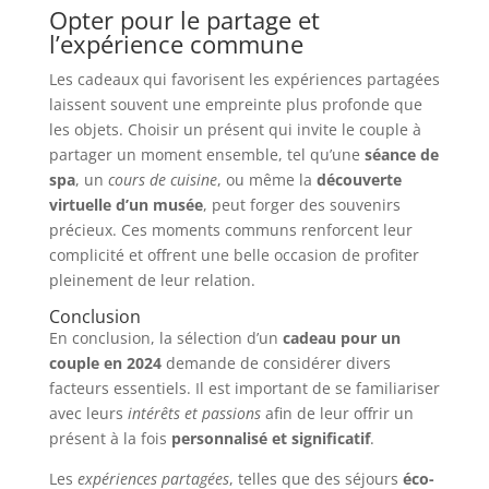
Opter pour le partage et
l’expérience commune
Les cadeaux qui favorisent les expériences partagées
laissent souvent une empreinte plus profonde que
les objets. Choisir un présent qui invite le couple à
partager un moment ensemble, tel qu’une
séance de
spa
, un
cours de cuisine
, ou même la
découverte
virtuelle d’un musée
, peut forger des souvenirs
précieux. Ces moments communs renforcent leur
complicité et offrent une belle occasion de profiter
pleinement de leur relation.
Conclusion
En conclusion, la sélection d’un
cadeau pour un
couple en 2024
demande de considérer divers
facteurs essentiels. Il est important de se familiariser
avec leurs
intérêts et passions
afin de leur offrir un
présent à la fois
personnalisé et significatif
.
Les
expériences partagées
, telles que des séjours
éco-