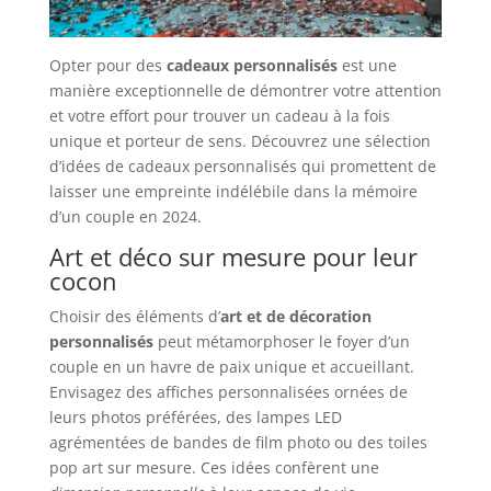
Opter pour des
cadeaux personnalisés
est une
manière exceptionnelle de démontrer votre attention
et votre effort pour trouver un cadeau à la fois
unique et porteur de sens. Découvrez une sélection
d’idées de cadeaux personnalisés qui promettent de
laisser une empreinte indélébile dans la mémoire
d’un couple en 2024.
Art et déco sur mesure pour leur
cocon
Choisir des éléments d’
art et de décoration
personnalisés
peut métamorphoser le foyer d’un
couple en un havre de paix unique et accueillant.
Envisagez des affiches personnalisées ornées de
leurs photos préférées, des lampes LED
agrémentées de bandes de film photo ou des toiles
pop art sur mesure. Ces idées confèrent une