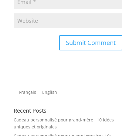
Français
English
Recent Posts
Cadeau personnalisé pour grand-mère : 10 idées
uniques et originales
Cadeau personnalisé pour un anniversaire : 10+