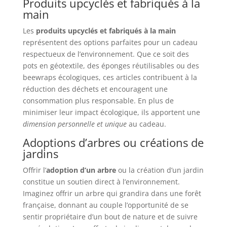
Produits upcyclés et fabriqués à la
main
Les
produits upcyclés et fabriqués à la main
représentent des options parfaites pour un cadeau
respectueux de l’environnement. Que ce soit des
pots en géotextile, des éponges réutilisables ou des
beewraps écologiques, ces articles contribuent à la
réduction des déchets et encouragent une
consommation plus responsable. En plus de
minimiser leur impact écologique, ils apportent une
dimension personnelle et unique
au cadeau.
Adoptions d’arbres ou créations de
jardins
Offrir l’
adoption d’un arbre
ou la création d’un jardin
constitue un soutien direct à l’environnement.
Imaginez offrir un arbre qui grandira dans une forêt
française, donnant au couple l’opportunité de se
sentir propriétaire d’un bout de nature et de suivre