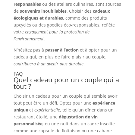
responsables
ou des ateliers culinaires, sont sources
de
souvenirs inoubliables
. Choisir des
cadeaux
écologiques et durables
, comme des produits
upcyclés ou des goodies éco-responsables, reflète
votre
engagement pour la protection de
l’environnement
.
N’hésitez pas à
passer à l’action
et à opter pour un
cadeau qui, en plus de faire plaisir au couple,
contribuera à un avenir plus durable
.
FAQ
Quel cadeau pour un couple qui a
tout ?
Choisir un cadeau pour un couple qui semble avoir
tout peut être un défi. Optez pour une
expérience
unique
et
expérientielle
, telle qu’un dîner dans un
restaurant étoilé, une
dégustation de vin
personnalisée
, ou une nuit dans un cadre insolite
comme une capsule de flottaison ou une cabane