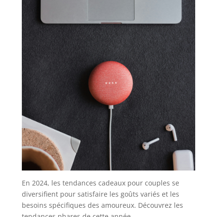
En 2024, les tendances cadeaux pour couples se
diversifient pour satisfaire les goûts variés et les
besoins spécifiques des amoureux. Découvrez les
tendances phares de cette année.