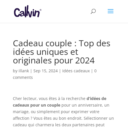
Cadeau couple : Top des
idées uniques et
originales pour 2024
by
illank
|
Sep 15, 2024
|
Idées cadeaux
|
0
comments
Cher lecteur, vous êtes à la recherche
d’idées de
cadeaux pour un couple
pour un anniversaire, un
mariage, ou simplement pour exprimer votre
affection ? Vous êtes au bon endroit. Sélectionner un
cadeau qui charmera les deux partenaires peut