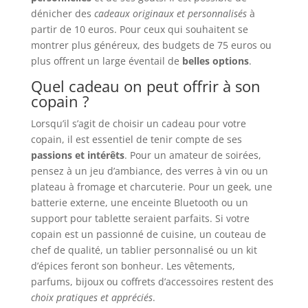
dénicher des
cadeaux originaux et personnalisés
à
partir de 10 euros. Pour ceux qui souhaitent se
montrer plus généreux, des budgets de 75 euros ou
plus offrent un large éventail de
belles options
.
Quel cadeau on peut offrir à son
copain ?
Lorsqu’il s’agit de choisir un cadeau pour votre
copain, il est essentiel de tenir compte de ses
passions et intérêts
. Pour un amateur de soirées,
pensez à un jeu d’ambiance, des verres à vin ou un
plateau à fromage et charcuterie. Pour un geek, une
batterie externe, une enceinte Bluetooth ou un
support pour tablette seraient parfaits. Si votre
copain est un passionné de cuisine, un couteau de
chef de qualité, un tablier personnalisé ou un kit
d’épices feront son bonheur. Les vêtements,
parfums, bijoux ou coffrets d’accessoires restent des
choix pratiques et appréciés
.