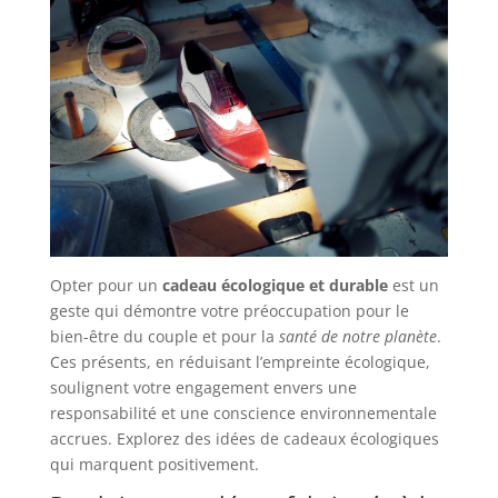
Opter pour un
cadeau écologique et durable
est un
geste qui démontre votre préoccupation pour le
bien-être du couple et pour la
santé de notre planète
.
Ces présents, en réduisant l’empreinte écologique,
soulignent votre engagement envers une
responsabilité et une conscience environnementale
accrues. Explorez des idées de cadeaux écologiques
qui marquent positivement.