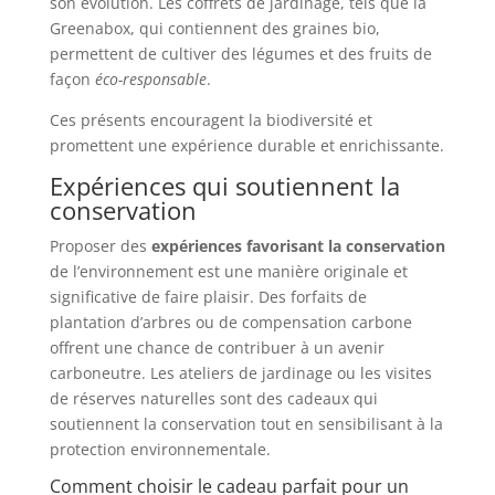
son évolution. Les coffrets de jardinage, tels que la
Greenabox, qui contiennent des graines bio,
permettent de cultiver des légumes et des fruits de
façon
éco-responsable
.
Ces présents encouragent la biodiversité et
promettent une expérience durable et enrichissante.
Expériences qui soutiennent la
conservation
Proposer des
expériences favorisant la conservation
de l’environnement est une manière originale et
significative de faire plaisir. Des forfaits de
plantation d’arbres ou de compensation carbone
offrent une chance de contribuer à un avenir
carboneutre. Les ateliers de jardinage ou les visites
de réserves naturelles sont des cadeaux qui
soutiennent la conservation tout en sensibilisant à la
protection environnementale.
Comment choisir le cadeau parfait pour un