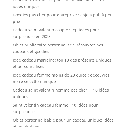
idées uniques
Goodies pas cher pour entreprise : objets pub à petit
prix
Cadeau saint valentin couple : top idées pour
surprendre en 2025
Objet publicitaire personnalisé : Découvrez nos
cadeaux et goodies
Idée cadeau marraine: top 10 des présents uniques
et personnalisés
Idée cadeau femme moins de 20 euros : découvrez
notre sélection unique
Cadeau saint valentin homme pas cher : +10 idées
uniques
Saint valentin cadeau femme : 10 idées pour
surprendre
Objet personnalisable pour un cadeau unique: idées
et inspirations