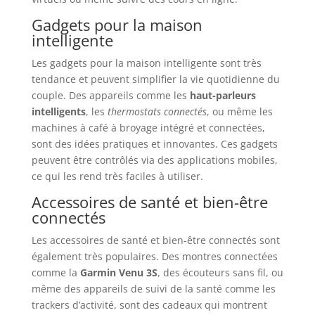
Gadgets pour la maison
intelligente
Les gadgets pour la maison intelligente sont très
tendance et peuvent simplifier la vie quotidienne du
couple. Des appareils comme les
haut-parleurs
intelligents
, les
thermostats connectés
, ou même les
machines à café à broyage intégré et connectées,
sont des idées pratiques et innovantes. Ces gadgets
peuvent être contrôlés via des applications mobiles,
ce qui les rend très faciles à utiliser.
Accessoires de santé et bien-être
connectés
Les accessoires de santé et bien-être connectés sont
également très populaires. Des montres connectées
comme la
Garmin Venu 3S
, des écouteurs sans fil, ou
même des appareils de suivi de la santé comme les
trackers d’activité, sont des cadeaux qui montrent