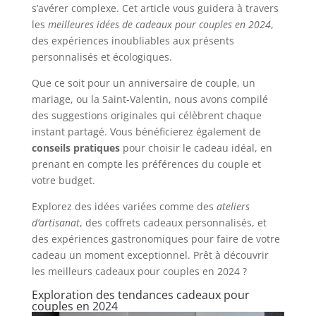
s’avérer complexe. Cet article vous guidera à travers
les
meilleures idées de cadeaux pour couples en 2024
,
des expériences inoubliables aux présents
personnalisés et écologiques.
Que ce soit pour un anniversaire de couple, un
mariage, ou la Saint-Valentin, nous avons compilé
des suggestions originales qui célèbrent chaque
instant partagé. Vous bénéficierez également de
conseils pratiques
pour choisir le cadeau idéal, en
prenant en compte les préférences du couple et
votre budget.
Explorez des idées variées comme des
ateliers
d’artisanat
, des coffrets cadeaux personnalisés, et
des expériences gastronomiques pour faire de votre
cadeau un moment exceptionnel. Prêt à découvrir
les meilleurs cadeaux pour couples en 2024 ?
Exploration des tendances cadeaux pour
couples en 2024