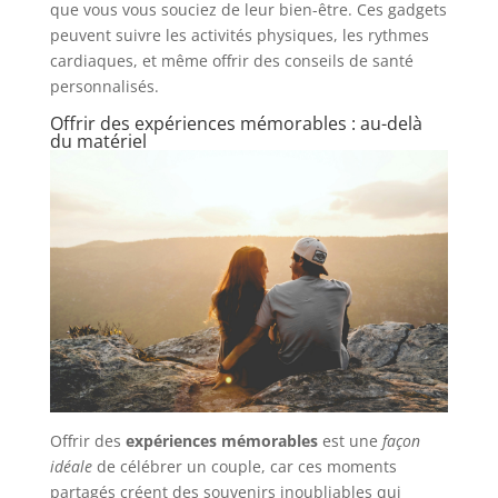
que vous vous souciez de leur bien-être. Ces gadgets
peuvent suivre les activités physiques, les rythmes
cardiaques, et même offrir des conseils de santé
personnalisés.
Offrir des expériences mémorables : au-delà
du matériel
Offrir des
expériences mémorables
est une
façon
idéale
de célébrer un couple, car ces moments
partagés créent des souvenirs inoubliables qui