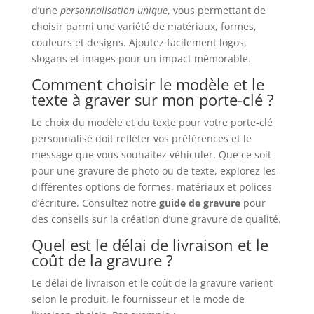
d’une
personnalisation unique
, vous permettant de
choisir parmi une variété de matériaux, formes,
couleurs et designs. Ajoutez facilement logos,
slogans et images pour un impact mémorable.
Comment choisir le modèle et le
texte à graver sur mon porte-clé ?
Le choix du modèle et du texte pour votre porte-clé
personnalisé doit refléter vos préférences et le
message que vous souhaitez véhiculer. Que ce soit
pour une gravure de photo ou de texte, explorez les
différentes options de formes, matériaux et polices
d’écriture. Consultez notre
guide de gravure
pour
des conseils sur la création d’une gravure de qualité.
Quel est le délai de livraison et le
coût de la gravure ?
Le délai de livraison et le coût de la gravure varient
selon le produit, le fournisseur et le mode de