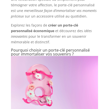
témoigner votre affection, le porte-clé personnalisé
est une
merveilleuse façon d’immortaliser vos moments
précieux
sur un accessoire utilisé au quotidien.
Explorez les façons de
créer un porte-clé
personnalisé économique
et découvrez des
idées
innovantes
pour le transformer en un souvenir
mémorable et distinctif.
Pourquoi choisir un porte-clé personnalisé
pour immortaliser vos souvenirs ?