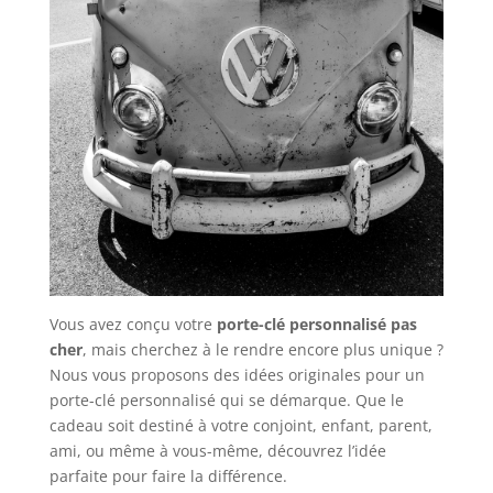
Vous avez conçu votre
porte-clé personnalisé pas
cher
, mais cherchez à le rendre encore plus unique ?
Nous vous proposons des idées originales pour un
porte-clé personnalisé qui se démarque. Que le
cadeau soit destiné à votre conjoint, enfant, parent,
ami, ou même à vous-même, découvrez l’idée
parfaite pour faire la différence.