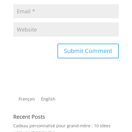
Français
English
Recent Posts
Cadeau personnalisé pour grand-mère : 10 idées