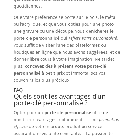
quotidiennes.
Que votre préférence se porte sur le bois, le métal
ou l’acrylique, et que vous optiez pour une photo,
une gravure ou une découpe, vous dénicherez le
porte-clé personnalisé qui
reflète votre personnalité
. Il
vous suffit de visiter l’une des plateformes ou
boutiques en ligne que nous avons suggérées, et de
donner libre cours à votre imagination. Ne tardez
plus,
concevez dès à présent votre porte-clé
personnalisé à petit prix
et immortalisez vos
souvenirs les plus précieux !
FAQ
Quels sont les avantages d’un
porte-clé personnalisé ?
Opter pour un
porte-clé personnalisé
offre de
nombreux avantages, notamment : – Une
promotion
efficace
de votre marque, produit ou service,
assurant une visibilité constante. – La possibilité