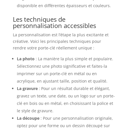
disponible en différentes épaisseurs et couleurs.
Les techniques de
personnalisation accessibles
La personnalisation est l’étape la plus excitante et
créative. Voici les principales techniques pour
rendre votre porte-clé réellement unique :
La photo
: La manière la plus simple et populaire.
Sélectionnez une photo significative et faites-la
imprimer sur un porte-clé en métal ou en
acrylique, en ajustant taille, position et qualité.
La gravure
: Pour un résultat durable et élégant,
gravez un texte, une date, ou un logo sur un porte-
clé en bois ou en métal, en choisissant la police et
le style de gravure.
La découpe
: Pour une personnalisation originale,
optez pour une forme ou un dessin découpé sur