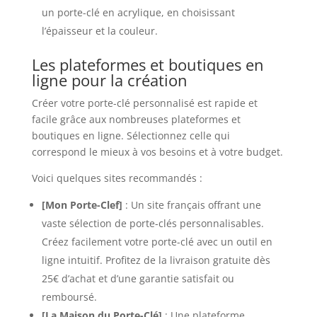
un porte-clé en acrylique, en choisissant
l’épaisseur et la couleur.
Les plateformes et boutiques en
ligne pour la création
Créer votre porte-clé personnalisé est rapide et
facile grâce aux nombreuses plateformes et
boutiques en ligne. Sélectionnez celle qui
correspond le mieux à vos besoins et à votre budget.
Voici quelques sites recommandés :
[Mon Porte-Clef]
: Un site français offrant une
vaste sélection de porte-clés personnalisables.
Créez facilement votre porte-clé avec un outil en
ligne intuitif. Profitez de la livraison gratuite dès
25€ d’achat et d’une garantie satisfait ou
remboursé.
[La Maison du Porte-Clé]
: Une plateforme