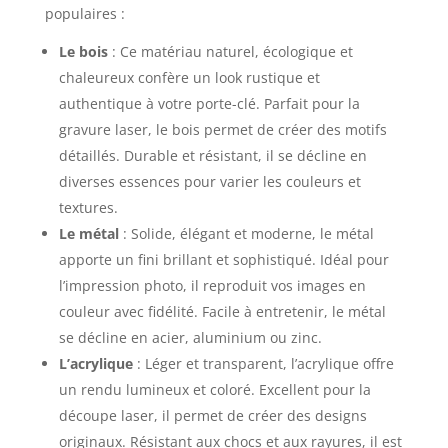
populaires :
Le bois
: Ce matériau naturel, écologique et
chaleureux confère un look rustique et
authentique à votre porte-clé. Parfait pour la
gravure laser, le bois permet de créer des motifs
détaillés. Durable et résistant, il se décline en
diverses essences pour varier les couleurs et
textures.
Le métal
: Solide, élégant et moderne, le métal
apporte un fini brillant et sophistiqué. Idéal pour
l’impression photo, il reproduit vos images en
couleur avec fidélité. Facile à entretenir, le métal
se décline en acier, aluminium ou zinc.
L’acrylique
: Léger et transparent, l’acrylique offre
un rendu lumineux et coloré. Excellent pour la
découpe laser, il permet de créer des designs
originaux. Résistant aux chocs et aux rayures, il est