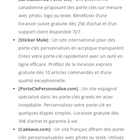
canadienne proposant des porte-clés sur mesure
avec photo, logo ou texte. Bénéficiez d’une
livraison suivie gratuite dès 25€ d’achat et d’un
support client disponible 7j/7.
[Sticker Mule]
: Un site international pour des
porte-clés personnalisés en acrylique transparent.
Créez votre porte-clé rapidement avec un outil en
ligne efficace. Profitez de la livraison express
gratuite dès 10 articles commandés et d’une
qualité exceptionnelle.
[PorteClePersonnalise.com]
: Un site espagnol
spécialisé dans les porte-clés gravés en acier
inoxydable. Personnalisez votre porte-clé en
quelques étapes simples. Livraison gratuite dès
30€ d’achat et garantie à vie.
[Cadeaux.com]
: Un site français offrant des porte-
clés personnalisables avec photo ou texte. Utilisez