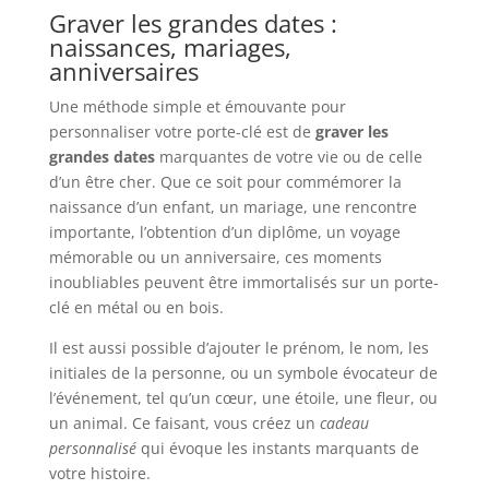
Graver les grandes dates :
naissances, mariages,
anniversaires
Une méthode simple et émouvante pour
personnaliser votre porte-clé est de
graver les
grandes dates
marquantes de votre vie ou de celle
d’un être cher. Que ce soit pour commémorer la
naissance d’un enfant, un mariage, une rencontre
importante, l’obtention d’un diplôme, un voyage
mémorable ou un anniversaire, ces moments
inoubliables peuvent être immortalisés sur un porte-
clé en métal ou en bois.
Il est aussi possible d’ajouter le prénom, le nom, les
initiales de la personne, ou un symbole évocateur de
l’événement, tel qu’un cœur, une étoile, une fleur, ou
un animal. Ce faisant, vous créez un
cadeau
personnalisé
qui évoque les instants marquants de
votre histoire.