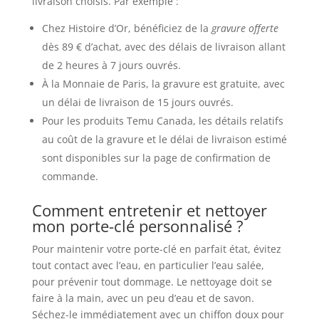
livraison choisis. Par exemple :
Chez Histoire d’Or, bénéficiez de la
gravure offerte
dès 89 € d’achat, avec des délais de livraison allant
de 2 heures à 7 jours ouvrés.
À la Monnaie de Paris, la gravure est gratuite, avec
un délai de livraison de 15 jours ouvrés.
Pour les produits Temu Canada, les détails relatifs
au coût de la gravure et le délai de livraison estimé
sont disponibles sur la page de confirmation de
commande.
Comment entretenir et nettoyer
mon porte-clé personnalisé ?
Pour maintenir votre porte-clé en parfait état, évitez
tout contact avec l’eau, en particulier l’eau salée,
pour prévenir tout dommage. Le nettoyage doit se
faire à la main, avec un peu d’eau et de savon.
Séchez-le immédiatement avec un chiffon doux pour