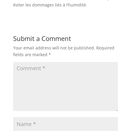
éviter les dommages liés à l’humidité.
Submit a Comment
Your email address will not be published.
Required
fields are marked
*