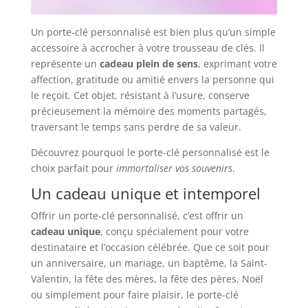
Un porte-clé personnalisé est bien plus qu’un simple
accessoire à accrocher à votre trousseau de clés. Il
représente un
cadeau plein de sens
, exprimant votre
affection, gratitude ou amitié envers la personne qui
le reçoit. Cet objet, résistant à l’usure, conserve
précieusement la mémoire des moments partagés,
traversant le temps sans perdre de sa valeur.
Découvrez pourquoi le porte-clé personnalisé est le
choix parfait pour
immortaliser vos souvenirs
.
Un cadeau unique et intemporel
Offrir un porte-clé personnalisé, c’est offrir un
cadeau unique
, conçu spécialement pour votre
destinataire et l’occasion célébrée. Que ce soit pour
un anniversaire, un mariage, un baptême, la Saint-
Valentin, la fête des mères, la fête des pères, Noël
ou simplement pour faire plaisir, le porte-clé