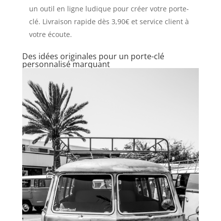
un outil en ligne ludique pour créer votre porte-
clé. Livraison rapide dès 3,90€ et service client à
votre écoute.
Des idées originales pour un porte-clé
personnalisé marquant