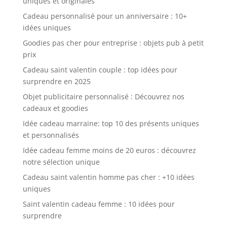
uniques et originales
Cadeau personnalisé pour un anniversaire : 10+
idées uniques
Goodies pas cher pour entreprise : objets pub à petit
prix
Cadeau saint valentin couple : top idées pour
surprendre en 2025
Objet publicitaire personnalisé : Découvrez nos
cadeaux et goodies
Idée cadeau marraine: top 10 des présents uniques
et personnalisés
Idée cadeau femme moins de 20 euros : découvrez
notre sélection unique
Cadeau saint valentin homme pas cher : +10 idées
uniques
Saint valentin cadeau femme : 10 idées pour
surprendre