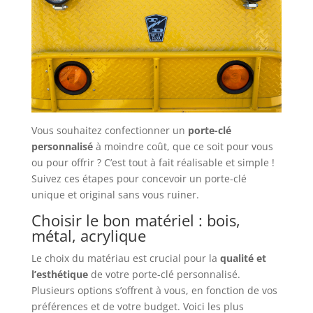
Vous souhaitez confectionner un
porte-clé
personnalisé
à moindre coût, que ce soit pour vous
ou pour offrir ? C’est tout à fait réalisable et simple !
Suivez ces étapes pour concevoir un porte-clé
unique et original sans vous ruiner.
Choisir le bon matériel : bois,
métal, acrylique
Le choix du matériau est crucial pour la
qualité et
l’esthétique
de votre porte-clé personnalisé.
Plusieurs options s’offrent à vous, en fonction de vos
préférences et de votre budget. Voici les plus