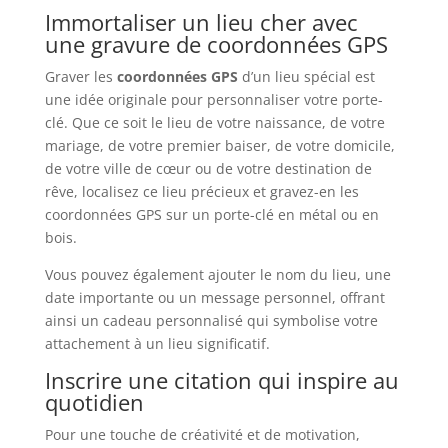
Immortaliser un lieu cher avec
une gravure de coordonnées GPS
Graver les
coordonnées GPS
d’un lieu spécial est
une idée originale pour personnaliser votre porte-
clé. Que ce soit le lieu de votre naissance, de votre
mariage, de votre premier baiser, de votre domicile,
de votre ville de cœur ou de votre destination de
rêve, localisez ce lieu précieux et gravez-en les
coordonnées GPS sur un porte-clé en métal ou en
bois.
Vous pouvez également ajouter le nom du lieu, une
date importante ou un message personnel, offrant
ainsi un cadeau personnalisé qui symbolise votre
attachement à un lieu significatif.
Inscrire une citation qui inspire au
quotidien
Pour une touche de créativité et de motivation,