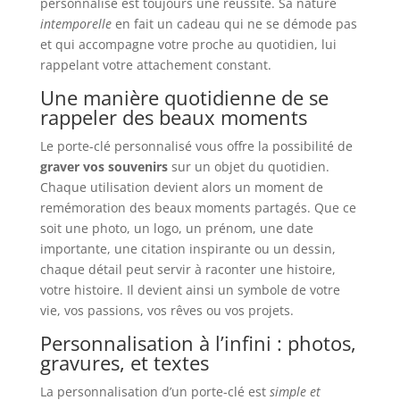
personnalisé est toujours une réussite. Sa nature
intemporelle
en fait un cadeau qui ne se démode pas
et qui accompagne votre proche au quotidien, lui
rappelant votre attachement constant.
Une manière quotidienne de se
rappeler des beaux moments
Le porte-clé personnalisé vous offre la possibilité de
graver vos souvenirs
sur un objet du quotidien.
Chaque utilisation devient alors un moment de
remémoration des beaux moments partagés. Que ce
soit une photo, un logo, un prénom, une date
importante, une citation inspirante ou un dessin,
chaque détail peut servir à raconter une histoire,
votre histoire. Il devient ainsi un symbole de votre
vie, vos passions, vos rêves ou vos projets.
Personnalisation à l’infini : photos,
gravures, et textes
La personnalisation d’un porte-clé est
simple et