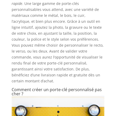
rapide
. Une large gamme de porte-clés
personnalisables vous attend, avec une variété de
matériaux comme le métal, le bois, le cuir,
l’acrylique, et bien plus encore. Grâce à un outil en
ligne intuitif, ajoutez la photo, la gravure ou le texte
de votre choix, en ajustant la taille, la position, la
couleur, la police et le style selon vos préférences.
Vous pouvez même choisir de personnaliser le recto,
le verso, ou les deux. Avant de valider votre
commande, vous aurez l’opportunité de visualiser le
rendu final de votre porte-clé personnalisé,
garantissant ainsi votre satisfaction. De plus,
bénéficiez d’une livraison rapide et gratuite dès un
certain montant d’achat.
Comment créer un porte-clé personnalisé pas
cher ?