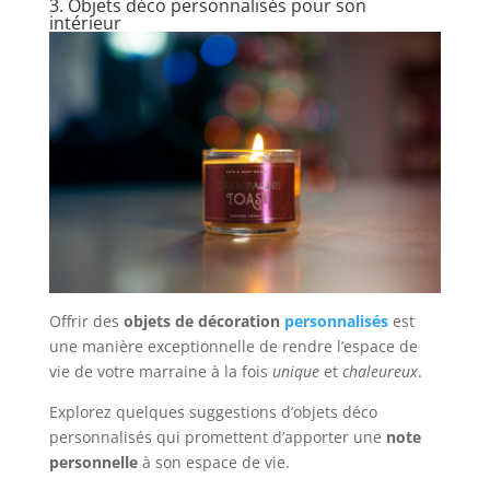
3. Objets déco personnalisés pour son
intérieur
Offrir des
objets de décoration
personnalisés
est
une manière exceptionnelle de rendre l’espace de
vie de votre marraine à la fois
unique
et
chaleureux
.
Explorez quelques suggestions d’objets déco
personnalisés qui promettent d’apporter une
note
personnelle
à son espace de vie.