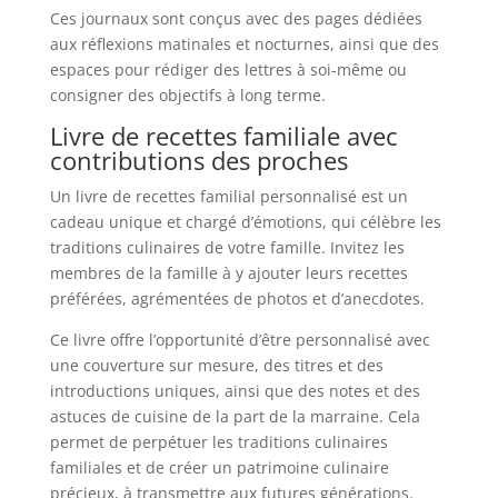
Ces journaux sont conçus avec des pages dédiées
aux réflexions matinales et nocturnes, ainsi que des
espaces pour rédiger des lettres à soi-même ou
consigner des objectifs à long terme.
Livre de recettes familiale avec
contributions des proches
Un livre de recettes familial personnalisé est un
cadeau unique et chargé d’émotions, qui célèbre les
traditions culinaires de votre famille. Invitez les
membres de la famille à y ajouter leurs recettes
préférées, agrémentées de photos et d’anecdotes.
Ce livre offre l’opportunité d’être personnalisé avec
une couverture sur mesure, des titres et des
introductions uniques, ainsi que des notes et des
astuces de cuisine de la part de la marraine. Cela
permet de perpétuer les traditions culinaires
familiales et de créer un patrimoine culinaire
précieux, à transmettre aux futures générations.