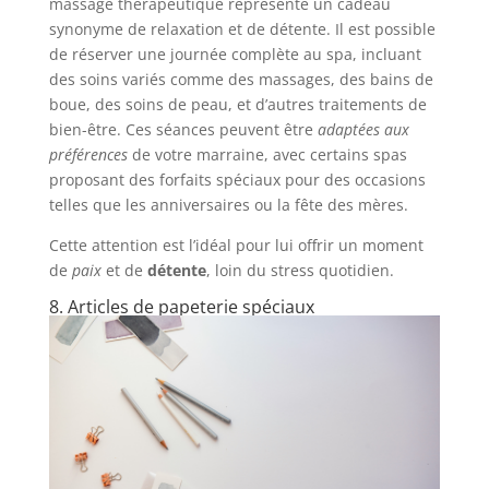
massage thérapeutique représente un cadeau
synonyme de relaxation et de détente. Il est possible
de réserver une journée complète au spa, incluant
des soins variés comme des massages, des bains de
boue, des soins de peau, et d’autres traitements de
bien-être. Ces séances peuvent être
adaptées aux
préférences
de votre marraine, avec certains spas
proposant des forfaits spéciaux pour des occasions
telles que les anniversaires ou la fête des mères.
Cette attention est l’idéal pour lui offrir un moment
de
paix
et de
détente
, loin du stress quotidien.
8. Articles de papeterie spéciaux