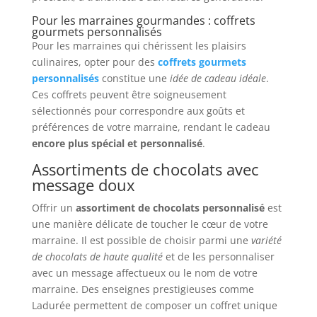
Pour les marraines gourmandes : coffrets
gourmets personnalisés
Pour les marraines qui chérissent les plaisirs
culinaires, opter pour des
coffrets gourmets
personnalisés
constitue une
idée de cadeau idéale
.
Ces coffrets peuvent être soigneusement
sélectionnés pour correspondre aux goûts et
préférences de votre marraine, rendant le cadeau
encore plus spécial et personnalisé
.
Assortiments de chocolats avec
message doux
Offrir un
assortiment de chocolats personnalisé
est
une manière délicate de toucher le cœur de votre
marraine. Il est possible de choisir parmi une
variété
de chocolats de haute qualité
et de les personnaliser
avec un message affectueux ou le nom de votre
marraine. Des enseignes prestigieuses comme
Ladurée permettent de composer un coffret unique