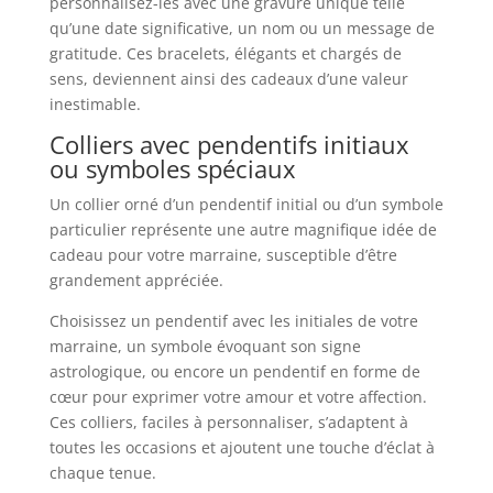
personnalisez-les avec une gravure unique telle
qu’une date significative, un nom ou un message de
gratitude. Ces bracelets, élégants et chargés de
sens, deviennent ainsi des cadeaux d’une valeur
inestimable.
Colliers avec pendentifs initiaux
ou symboles spéciaux
Un collier orné d’un pendentif initial ou d’un symbole
particulier représente une autre magnifique idée de
cadeau pour votre marraine, susceptible d’être
grandement appréciée.
Choisissez un pendentif avec les initiales de votre
marraine, un symbole évoquant son signe
astrologique, ou encore un pendentif en forme de
cœur pour exprimer votre amour et votre affection.
Ces colliers, faciles à personnaliser, s’adaptent à
toutes les occasions et ajoutent une touche d’éclat à
chaque tenue.