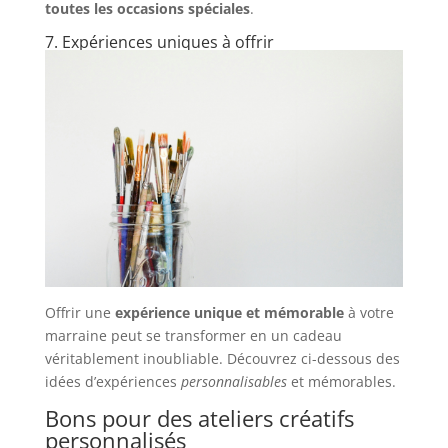
toutes les occasions spéciales
.
7. Expériences uniques à offrir
Offrir une
expérience unique et mémorable
à votre
marraine peut se transformer en un cadeau
véritablement inoubliable. Découvrez ci-dessous des
idées d’expériences
personnalisables
et mémorables.
Bons pour des ateliers créatifs
personnalisés