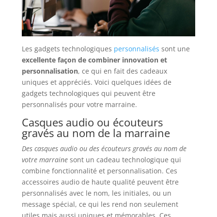
Les gadgets technologiques
personnalisés
sont une
excellente façon de combiner innovation et
personnalisation
, ce qui en fait des cadeaux
uniques et appréciés. Voici quelques idées de
gadgets technologiques qui peuvent être
personnalisés pour votre marraine.
Casques audio ou écouteurs
gravés au nom de la marraine
Des casques audio ou des écouteurs gravés au nom de
votre marraine
sont un cadeau technologique qui
combine fonctionnalité et personnalisation. Ces
accessoires audio de haute qualité peuvent être
personnalisés avec le nom, les initiales, ou un
message spécial, ce qui les rend non seulement
utiles mais aussi uniques et mémorables. Ces