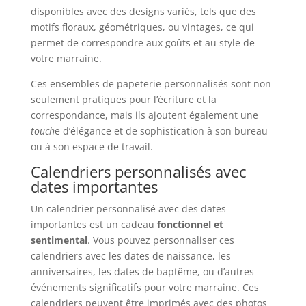
disponibles avec des designs variés, tels que des
motifs floraux, géométriques, ou vintages, ce qui
permet de correspondre aux goûts et au style de
votre marraine.
Ces ensembles de papeterie personnalisés sont non
seulement pratiques pour l’écriture et la
correspondance, mais ils ajoutent également une
touch
e d’élégance et de sophistication à son bureau
ou à son espace de travail.
Calendriers personnalisés avec
dates importantes
Un calendrier personnalisé avec des dates
importantes est un cadeau
fonctionnel et
sentimental
. Vous pouvez personnaliser ces
calendriers avec les dates de naissance, les
anniversaires, les dates de baptême, ou d’autres
événements significatifs pour votre marraine. Ces
calendriers peuvent être imprimés avec des photos