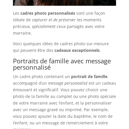
Les
cadres photo personnalisés
sont une façon
idéale de
capturer et de préserver
les moments
précieux,
spécialement
ceux partagés avec votre
marraine.
Voici quelques idées de cadres photo sur-mesure
qui peuvent être des
cadeaux exceptionnels
.
Portraits de famille avec message
personnalisé
Un cadre photo contenant un
portrait de famille
accompagné d’un
message personnalisé
est un cadeau
émouvant et significatif. Vous pouvez choisir une
photo de la famille au complet ou une photo spéciale
de votre marraine avec l’enfant, et la personnaliser
avec un message gravé ou imprimé. Par exemple,
vous pouvez ajouter la date du baptême, le nom de
l’enfant, ou un message de remerciement à votre