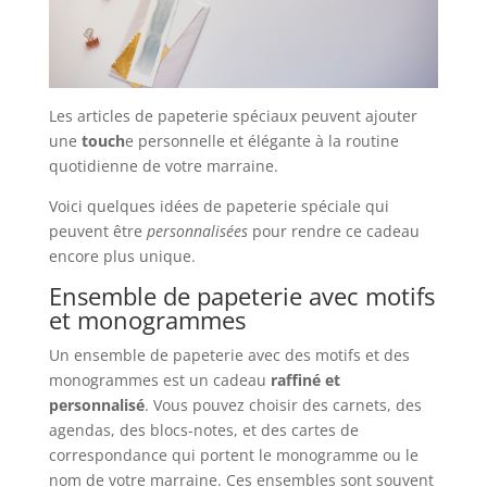
Les articles de papeterie spéciaux peuvent ajouter
une
touch
e personnelle et élégante à la routine
quotidienne de votre marraine.
Voici quelques idées de papeterie spéciale qui
peuvent être
personnalisées
pour rendre ce cadeau
encore plus unique.
Ensemble de papeterie avec motifs
et monogrammes
Un ensemble de papeterie avec des motifs et des
monogrammes est un cadeau
raffiné et
personnalisé
. Vous pouvez choisir des carnets, des
agendas, des blocs-notes, et des cartes de
correspondance qui portent le monogramme ou le
nom de votre marraine. Ces ensembles sont souvent