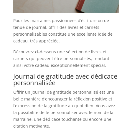
Pour les marraines passionnées d’écriture ou de
tenue de journal, offrir des livres et carnets
personnalisables constitue une excellente idée de
cadeau, très appréciée.
Découvrez ci-dessous une sélection de livres et
carnets qui peuvent être personnalisés, rendant
ainsi votre cadeau exceptionnellement spécial.
Journal de gratitude avec dédicace
personnalisée
Offrir un journal de gratitude personnalisé est une
belle manière d’encourager la réflexion positive et
l’expression de la gratitude au quotidien. Vous avez
la possibilité de le personnaliser avec le nom de la
marraine, une dédicace touchante ou encore une
citation motivante.