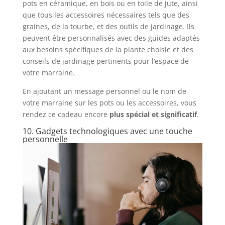
pots en céramique, en bois ou en toile de jute, ainsi
que tous les accessoires nécessaires tels que des
graines, de la tourbe, et des outils de jardinage. Ils
peuvent être personnalisés avec des guides adaptés
aux besoins spécifiques de la plante choisie et des
conseils de jardinage pertinents pour l’espace de
votre marraine.
En ajoutant un message personnel ou le nom de
votre marraine sur les pots ou les accessoires, vous
rendez ce cadeau encore
plus spécial et significatif
.
10. Gadgets technologiques avec une touche
personnelle