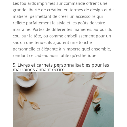
Les foulards imprimés sur commande offrent une
grande liberté de création en termes de design et de
matière, permettant de créer un accessoire qui
reflète parfaitement le style et les goûts de votre
marraine. Portés de différentes manières, autour du
cou, sur la tête, ou comme embellissement pour un
sac ou une tenue, ils ajoutent une touche
personnelle et élégante à n’importe quel ensemble,
rendant ce cadeau aussi utile qu’esthétique.
5. Livres et carnets personnalisables pour les
marraines aimant écrire