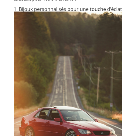
1. Bijoux personnalisés pour une touche d’éclat