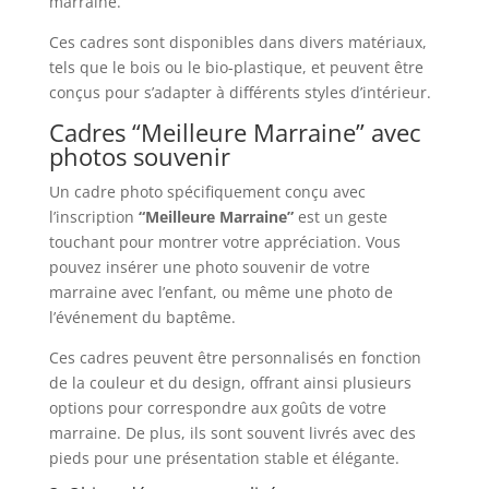
marraine.
Ces cadres sont disponibles dans divers matériaux,
tels que le bois ou le bio-plastique, et peuvent être
conçus pour s’adapter à différents styles d’intérieur.
Cadres “Meilleure Marraine” avec
photos souvenir
Un cadre photo spécifiquement conçu avec
l’inscription
“Meilleure Marraine”
est un geste
touchant pour montrer votre appréciation. Vous
pouvez insérer une photo souvenir de votre
marraine avec l’enfant, ou même une photo de
l’événement du baptême.
Ces cadres peuvent être personnalisés en fonction
de la couleur et du design, offrant ainsi plusieurs
options pour correspondre aux goûts de votre
marraine. De plus, ils sont souvent livrés avec des
pieds pour une présentation stable et élégante.