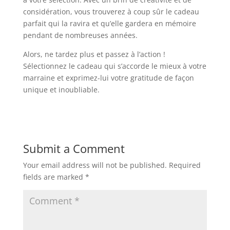
considération, vous trouverez à coup sûr le cadeau
parfait qui la ravira et qu’elle gardera en mémoire
pendant de nombreuses années.
Alors, ne tardez plus et passez à l’action !
Sélectionnez le cadeau qui s’accorde le mieux à votre
marraine et exprimez-lui votre gratitude de façon
unique et inoubliable.
Submit a Comment
Your email address will not be published.
Required
fields are marked
*