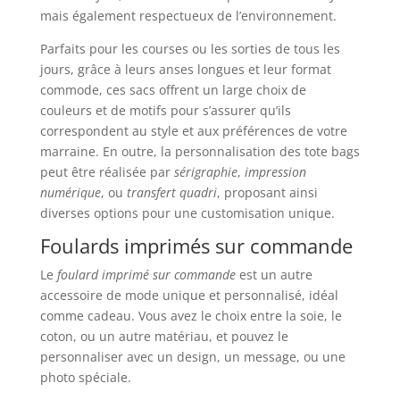
mais également respectueux de l’environnement.
Parfaits pour les courses ou les sorties de tous les
jours, grâce à leurs anses longues et leur format
commode, ces sacs offrent un large choix de
couleurs et de motifs pour s’assurer qu’ils
correspondent au style et aux préférences de votre
marraine. En outre, la personnalisation des tote bags
peut être réalisée par
sérigraphie
,
impression
numérique
, ou
transfert quadri
, proposant ainsi
diverses options pour une customisation unique.
Foulards imprimés sur commande
Le
foulard imprimé sur commande
est un autre
accessoire de mode unique et personnalisé, idéal
comme cadeau. Vous avez le choix entre la soie, le
coton, ou un autre matériau, et pouvez le
personnaliser avec un design, un message, ou une
photo spéciale.