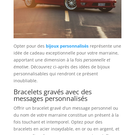
Opter pour des
bijoux personnalisés
représente une
idée de cadeau exceptionnelle pour votre marraine,
apportant une dimension à la fois
personnelle et
émotive
. Découvrez ci-après des idées de bijoux
personnalisables qui rendront ce présent
inoubliable.
Bracelets gravés avec des
messages personnalisés
Offrir un bracelet gravé d’un message personnel ou
du nom de votre marraine constitue un présent à la
fois touchant et intemporel. Optez pour des
bracelets en acier inoxydable, en or ou en argent, et