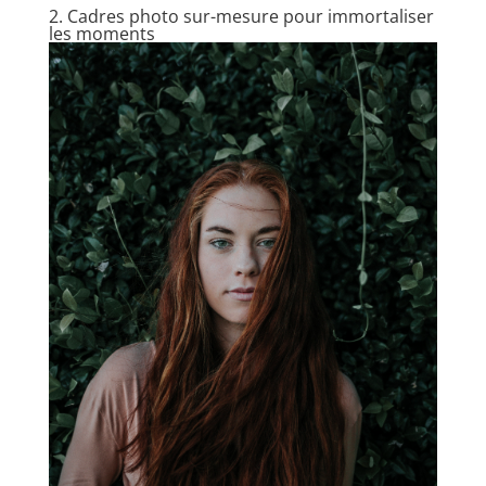
2. Cadres photo sur-mesure pour immortaliser
les moments