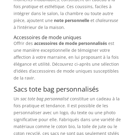
fois
pratique
et
esthétique
. Ces coussins, faciles à
intégrer dans le salon, la chambre ou toute autre
pièce, ajoutent une
note personnelle
et
chaleureuse
à l’intérieur de la maison.
Accessoires de mode uniques
Offrir des
accessoires de mode personnalisés
est
une manière exceptionnelle de témoigner votre
affection à votre marraine, en lui proposant à la fois
élégance et utilité. Découvrez ci-après une sélection
d’idées d’accessoires de mode uniques susceptibles
de la ravir.
Sacs tote bag personnalisés
Un
sac tote bag personnalisé
constitue un cadeau à la
fois pratique et tendance. Il est possible de les
personnaliser avec un logo, du texte ou une photo
significative pour elle. Fabriqués dans une variété de
matériaux comme le coton bio, la toile de jute ou le
coton recyclé, ces sacs ne sont pas seulement stylés