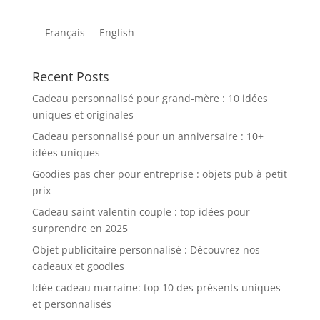
Français
English
Recent Posts
Cadeau personnalisé pour grand-mère : 10 idées
uniques et originales
Cadeau personnalisé pour un anniversaire : 10+
idées uniques
Goodies pas cher pour entreprise : objets pub à petit
prix
Cadeau saint valentin couple : top idées pour
surprendre en 2025
Objet publicitaire personnalisé : Découvrez nos
cadeaux et goodies
Idée cadeau marraine: top 10 des présents uniques
et personnalisés