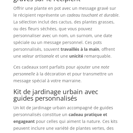
Offrir une plante en pot avec un message gravé sur
le récipient représente un
cadeau touchant et durable
.
La sélection inclut des cactus, des plantes grasses,
ou des fleurs séchées, que vous pouvez
personnaliser avec un nom, un surnom, une date
spéciale ou un message personnel. Ces pots
personnalisés, souvent
travaillés à la main
, offrent
une
valeur artisanale
et une
unicité
remarquable.
Ces cadeaux sont parfaits pour ajouter une
note
personnelle
à la décoration et pour transmettre un
message spécial à votre marraine.
Kit de jardinage urbain avec
guides personnalisés
Un kit de jardinage urbain accompagné de guides
personnalisés constitue un
cadeau pratique et
engageant
pour celles qui aiment la nature. Ces kits
peuvent inclure une variété de plantes vertes, des