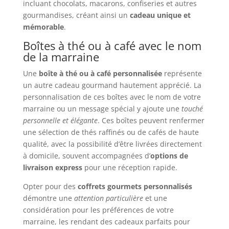
incluant chocolats, macarons, confiseries et autres
gourmandises, créant ainsi un
cadeau unique et
mémorable
.
Boîtes à thé ou à café avec le nom
de la marraine
Une
boîte à thé ou à café personnalisée
représente
un autre cadeau gourmand hautement apprécié. La
personnalisation de ces boîtes avec le nom de votre
marraine ou un message spécial y ajoute une
touché
personnelle et élégante
. Ces boîtes peuvent renfermer
une sélection de thés raffinés ou de cafés de haute
qualité, avec la possibilité d’être livrées directement
à domicile, souvent accompagnées d’
options de
livraison express
pour une réception rapide.
Opter pour des
coffrets gourmets personnalisés
démontre une
attention particulière
et une
considération pour les préférences de votre
marraine, les rendant des cadeaux parfaits pour