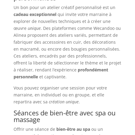
Un bon pour un atelier créatif personnalisé est un
cadeau exceptionnel
qui invite votre marraine à
explorer de nouvelles techniques et à créer une
œuvre
unique
. Des plateformes comme Wecandoo ou
Alinea proposent des ateliers variés, permettant de
fabriquer des accessoires en cuir, des décorations
en macramé, ou encore des bougies personnalisées.
Ces ateliers, encadrés par des professionnels,
offrent la liberté de sélectionner le thème et le projet
à réaliser, rendant l’expérience
profondément
personnelle
et captivante.
Vous pouvez organiser une session pour votre
marraine, en individuel ou en groupe, et elle
repartira avec sa
création unique
.
Séances de bien-être avec spa ou
massage
Offrir une séance de
bien-être au spa
ou un