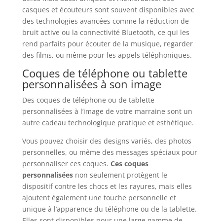
casques et écouteurs sont souvent disponibles avec
des technologies avancées comme la réduction de
bruit active ou la connectivité Bluetooth, ce qui les
rend parfaits pour écouter de la musique, regarder
des films, ou même pour les appels téléphoniques.
Coques de téléphone ou tablette
personnalisées à son image
Des coques de téléphone ou de tablette
personnalisées à l’image de votre marraine sont un
autre cadeau technologique pratique et esthétique.
Vous pouvez choisir des designs variés, des photos
personnelles, ou même des messages spéciaux pour
personnaliser ces coques.
Ces coques
personnalisées
non seulement protègent le
dispositif contre les chocs et les rayures, mais elles
ajoutent également une touche personnelle et
unique à l’apparence du téléphone ou de la tablette.
Elles sont disponibles pour une large gamme de