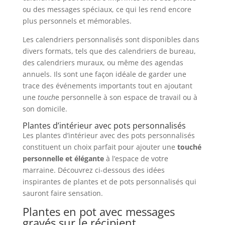
ou des messages spéciaux, ce qui les rend encore
plus personnels et mémorables.
Les calendriers personnalisés sont disponibles dans
divers formats, tels que des calendriers de bureau,
des calendriers muraux, ou même des agendas
annuels. Ils sont une façon idéale de garder une
trace des événements importants tout en ajoutant
une
touch
e personnelle à son espace de travail ou à
son domicile.
Plantes d’intérieur avec pots personnalisés
Les plantes d’intérieur avec des pots personnalisés
constituent un choix parfait pour ajouter une
touché
personnelle et élégante
à l’espace de votre
marraine. Découvrez ci-dessous des idées
inspirantes de plantes et de pots personnalisés qui
sauront faire sensation.
Plantes en pot avec messages
gravés sur le récipient