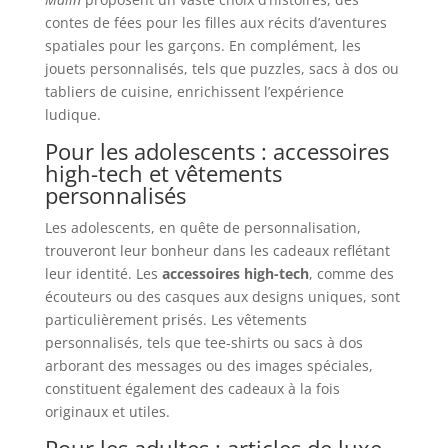
contes de fées pour les filles aux récits d’aventures
spatiales pour les garçons. En complément, les
jouets personnalisés, tels que puzzles, sacs à dos ou
tabliers de cuisine, enrichissent l’expérience
ludique.
Pour les adolescents : accessoires
high-tech et vêtements
personnalisés
Les adolescents, en quête de personnalisation,
trouveront leur bonheur dans les cadeaux reflétant
leur identité. Les
accessoires high-tech
, comme des
écouteurs ou des casques aux designs uniques, sont
particulièrement prisés. Les vêtements
personnalisés, tels que tee-shirts ou sacs à dos
arborant des messages ou des images spéciales,
constituent également des cadeaux à la fois
originaux et utiles.
Pour les adultes : articles de luxe