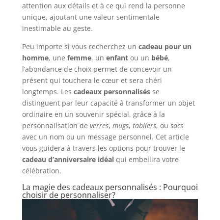
attention aux détails et à ce qui rend la personne
unique, ajoutant une valeur sentimentale
inestimable au geste.
Peu importe si vous recherchez un
cadeau pour un
homme
, une
femme
, un
enfant
ou un
bébé
,
l’abondance de choix permet de concevoir un
présent qui touchera le cœur et sera chéri
longtemps. Les
cadeaux personnalisés
se
distinguent par leur capacité à transformer un objet
ordinaire en un souvenir spécial, grâce à la
personnalisation de
verres
,
mugs
,
tabliers
, ou
sacs
avec un nom ou un message personnel. Cet article
vous guidera à travers les options pour trouver le
cadeau d’anniversaire idéal
qui embellira votre
célébration.
La magie des cadeaux personnalisés : Pourquoi
choisir de personnaliser?