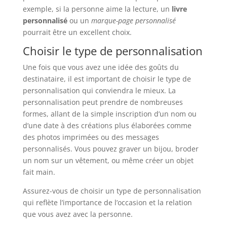
exemple, si la personne aime la lecture, un
livre
personnalisé
ou un
marque-page personnalisé
pourrait être un excellent choix.
Choisir le type de personnalisation
Une fois que vous avez une idée des goûts du
destinataire, il est important de choisir le type de
personnalisation qui conviendra le mieux. La
personnalisation peut prendre de nombreuses
formes, allant de la simple inscription d’un nom ou
d’une date à des créations plus élaborées comme
des photos imprimées ou des messages
personnalisés. Vous pouvez graver un bijou, broder
un nom sur un vêtement, ou même créer un objet
fait main.
Assurez-vous de choisir un type de personnalisation
qui reflète l’importance de l’occasion et la relation
que vous avez avec la personne.