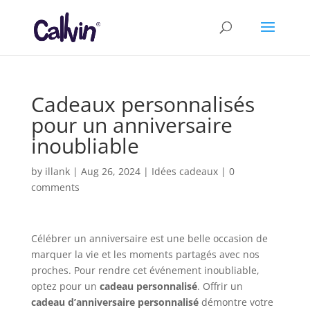
Cadeaux personnalisés
pour un anniversaire
inoubliable
by
illank
|
Aug 26, 2024
|
Idées cadeaux
|
0
comments
Célébrer un anniversaire est une belle occasion de
marquer la vie et les moments partagés avec nos
proches. Pour rendre cet événement inoubliable,
optez pour un
cadeau personnalisé
. Offrir un
cadeau d’anniversaire personnalisé
démontre votre