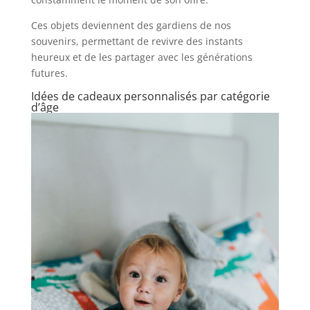
Ces objets deviennent des gardiens de nos
souvenirs, permettant de revivre des instants
heureux et de les partager avec les générations
futures.
Idées de cadeaux personnalisés par catégorie
d’âge