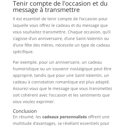
Tenir compte de l’occasion et du
message à transmettre
Il est essentiel de tenir compte de l’occasion pour
laquelle vous offrez le cadeau et du message que
vous souhaitez transmettre. Chaque occasion, qu’il
s’agisse d’un anniversaire, d’une Saint-Valentin ou
d’une fête des mères, nécessite un type de cadeau
spécifique.
Par exemple, pour un anniversaire, un cadeau
humoristique ou un souvenir nostalgique peut être
approprié, tandis que pour une Saint-Valentin, un
cadeau à connotation romantique est plus adapté.
Assurez-vous que le message que vous transmettez
soit cohérent avec l’occasion et les sentiments que
vous voulez exprimer.
Conclusion
En résumé, les
cadeaux personnalisés
offrent une
multitude d’avantages, se révélant essentiels pour