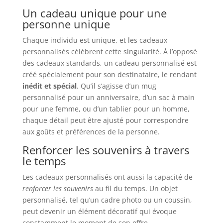
Un cadeau unique pour une
personne unique
Chaque individu est unique, et les cadeaux
personnalisés célèbrent cette singularité. À l’opposé
des cadeaux standards, un cadeau personnalisé est
créé spécialement pour son destinataire, le rendant
inédit et spécial
. Qu’il s’agisse d’un mug
personnalisé pour un anniversaire, d’un sac à main
pour une femme, ou d’un tablier pour un homme,
chaque détail peut être ajusté pour correspondre
aux goûts et préférences de la personne.
Renforcer les souvenirs à travers
le temps
Les cadeaux personnalisés ont aussi la capacité de
renforcer les souvenirs
au fil du temps. Un objet
personnalisé, tel qu’un cadre photo ou un coussin,
peut devenir un élément décoratif qui évoque
constamment le moment de son offre.