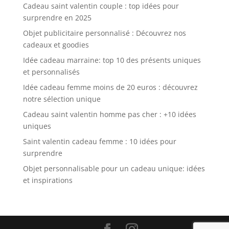
Cadeau saint valentin couple : top idées pour
surprendre en 2025
Objet publicitaire personnalisé : Découvrez nos
cadeaux et goodies
Idée cadeau marraine: top 10 des présents uniques
et personnalisés
Idée cadeau femme moins de 20 euros : découvrez
notre sélection unique
Cadeau saint valentin homme pas cher : +10 idées
uniques
Saint valentin cadeau femme : 10 idées pour
surprendre
Objet personnalisable pour un cadeau unique: idées
et inspirations