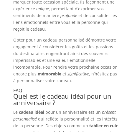
marquer toute occasion spéciale. Ils façonnent une
expérience
unique
, permettant d’exprimer vos
sentiments de manière
profonde
et de consolider les
liens émotionnels entre vous et la personne qui
reçoit le cadeau.
Opter pour un cadeau personnalisé démontre votre
engagement à considérer les goûts et les passions
du destinataire, engendrant ainsi des souvenirs
impérissables et une valeur émotionnelle
incomparable. Pour rendre votre prochaine occasion
encore plus
mémorable
et
significative
, n’hésitez pas
à personnaliser votre cadeau.
FAQ
Quel est le cadeau idéal pour un
anniversaire ?
Le
cadeau idéal
pour un anniversaire est un
présent
personnalisé
qui reflète la personnalité et les intérêts
de la personne. Des objets comme un
tablier en cuir