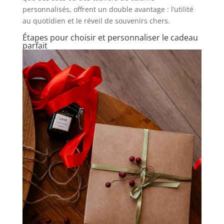
personnalisés, offrent un double avantage : l’utilité
au quotidien et le réveil de souvenirs chers.
Étapes pour choisir et personnaliser le cadeau
parfait