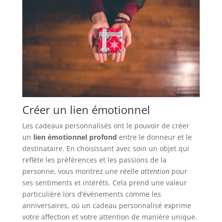
Créer un lien émotionnel
Les cadeaux personnalisés ont le pouvoir de créer
un
lien émotionnel profond
entre le donneur et le
destinataire. En choisissant avec soin un objet qui
reflète les préférences et les passions de la
personne, vous montrez une réelle
attention
pour
ses sentiments et intérêts. Cela prend une valeur
particulière lors d’événements comme les
anniversaires, où un cadeau personnalisé exprime
votre affection et votre attention de manière unique.