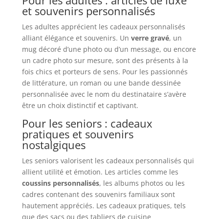
et souvenirs personnalisés
Les adultes apprécient les cadeaux personnalisés
alliant élégance et souvenirs. Un
verre gravé
, un
mug décoré d’une photo ou d’un message, ou encore
un cadre photo sur mesure, sont des présents à la
fois chics et porteurs de sens. Pour les passionnés
de littérature, un roman ou une bande dessinée
personnalisée avec le nom du destinataire s’avère
être un choix distinctif et captivant.
Pour les seniors : cadeaux
pratiques et souvenirs
nostalgiques
Les seniors valorisent les cadeaux personnalisés qui
allient utilité et émotion. Les articles comme les
coussins personnalisés
, les albums photos ou les
cadres contenant des souvenirs familiaux sont
hautement appréciés. Les cadeaux pratiques, tels
que des sacs ou des tabliers de cuisine