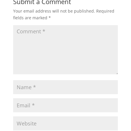
Submit a Comment
Your email address will not be published.
Required
fields are marked
*