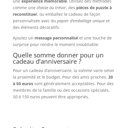
une
expérience mémorable
. Utilisez des méthodes
comme une
chasse au trésor
, des
pièces de puzzle à
reconstituer
, ou emballez le cadeau de façon
personnalisée avec du
papier d’emballage unique
et
des éléments décoratifs.
Ajoutez un
message personnalisé
et une touche de
surprise pour rendre le moment inoubliable.
Quelle somme donner pour un
cadeau d’anniversaire ?
Pour un cadeau d’anniversaire, la somme varie selon
la proximité et le budget. Pour des amis proches,
20
à 50 euros
sont généralement acceptables. Pour des
membres de la famille ou des occasions spéciales,
50 à 150 euros
peuvent être appropriés.