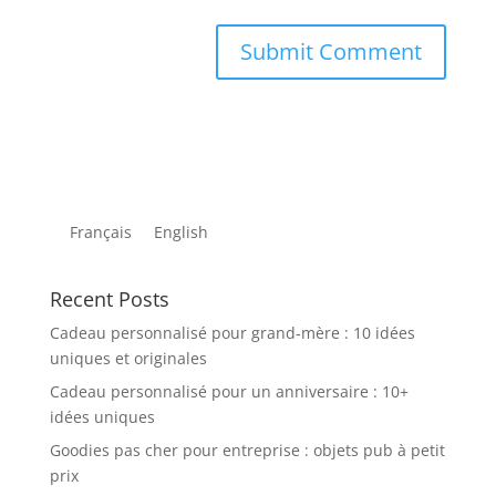
Français
English
Recent Posts
Cadeau personnalisé pour grand-mère : 10 idées
uniques et originales
Cadeau personnalisé pour un anniversaire : 10+
idées uniques
Goodies pas cher pour entreprise : objets pub à petit
prix