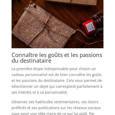
Connaître les goûts et les passions
du destinataire
La première étape indispensable pour choisir un
cadeau personnalisé est de bien connaître les goûts
et les passions du destinataire. Cela vous permet de
sélectionner un objet qui correspond parfaitement à
ses intérêts et à sa personnalité.
Observez ses habitudes vestimentaires, ses loisirs
préférés et ses publications sur les réseaux sociaux
pour avoir une idée claire de ce qui lui plaît. Par