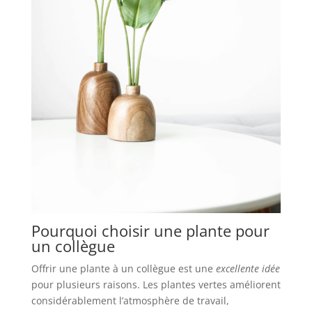
Pourquoi choisir une plante pour
un collègue
Offrir une plante à un collègue est une
excellente idée
pour plusieurs raisons. Les plantes vertes améliorent
considérablement l’atmosphère de travail,