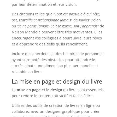
par leur détermination et leur vision.
Des citations telles que
“Tout est possible à qui rêve,
ose, travaille et n’abandonne jamais”
de Xavier Dolan
ou
“Je ne perds jamais. Soit je gagne, soit j’apprends”
de
Nelson Mandela peuvent être très motivantes. Elles
encouragent vos collègues à poursuivre leurs rêves
et à apprendre des défis qu’ils rencontrent.
Inclure des anecdotes et des histoires de personnes
ayant surmonté des obstacles pour atteindre le
succès ajoute une dimension plus personnelle et
relatable au livre.
La mise en page et design du livre
La
mise en page et le design
du livre sont essentiels
pour rendre le contenu attractif et facile à lire.
Utilisez des outils de création de livres en ligne ou
collaborez avec un designer graphique pour créer