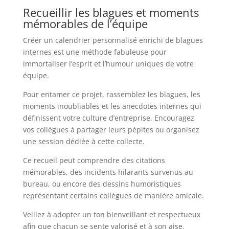
Recueillir les blagues et moments
mémorables de l’équipe
Créer un calendrier personnalisé enrichi de blagues
internes est une méthode fabuleuse pour
immortaliser l’esprit et l’humour uniques de votre
équipe.
Pour entamer ce projet, rassemblez les blagues, les
moments inoubliables et les anecdotes internes qui
définissent votre culture d’entreprise. Encouragez
vos collègues à partager leurs pépites ou organisez
une session dédiée à cette collecte.
Ce recueil peut comprendre des citations
mémorables, des incidents hilarants survenus au
bureau, ou encore des dessins humoristiques
représentant certains collègues de manière amicale.
Veillez à adopter un ton bienveillant et respectueux
afin que chacun se sente valorisé et à son aise.