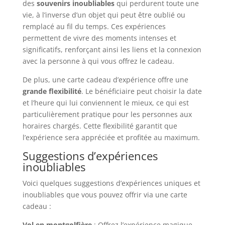
des
souvenirs inoubliables
qui perdurent toute une
vie, à l’inverse d’un objet qui peut être oublié ou
remplacé au fil du temps. Ces expériences
permettent de vivre des moments intenses et
significatifs, renforçant ainsi les liens et la connexion
avec la personne à qui vous offrez le cadeau.
De plus, une carte cadeau d’expérience offre une
grande flexibilité
. Le bénéficiaire peut choisir la date
et l’heure qui lui conviennent le mieux, ce qui est
particulièrement pratique pour les personnes aux
horaires chargés. Cette flexibilité garantit que
l’expérience sera appréciée et profitée au maximum.
Suggestions d’expériences
inoubliables
Voici quelques suggestions d’expériences uniques et
inoubliables que vous pouvez offrir via une carte
cadeau :
Vol en montgolfière
: Offrez l’expérience magique