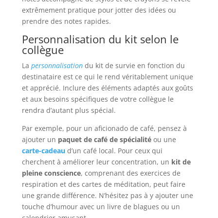
extrêmement pratique pour jotter des idées ou
prendre des notes rapides.
Personnalisation du kit selon le
collègue
La
personnalisation
du kit de survie en fonction du
destinataire est ce qui le rend véritablement unique
et apprécié. Inclure des éléments adaptés aux goûts
et aux besoins spécifiques de votre collègue le
rendra d’autant plus spécial.
Par exemple, pour un aficionado de café, pensez à
ajouter un
paquet de café de spécialité
ou une
carte-cadeau
d’un café local. Pour ceux qui
cherchent à améliorer leur concentration, un
kit de
pleine conscience
, comprenant des exercices de
respiration et des cartes de méditation, peut faire
une grande différence. N’hésitez pas à y ajouter une
touche d’humour avec un livre de blagues ou un
calendrier amusant.