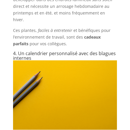
direct et nécessite un arrosage hebdomadaire au
printemps et en été, et moins fréquemment en
hiver.
Ces plantes,
faciles à entretenir
et bénéfiques pour
l’environnement de travail, sont des
cadeaux
parfaits
pour vos collègues.
4. Un calendrier personnalisé avec des blagues
internes