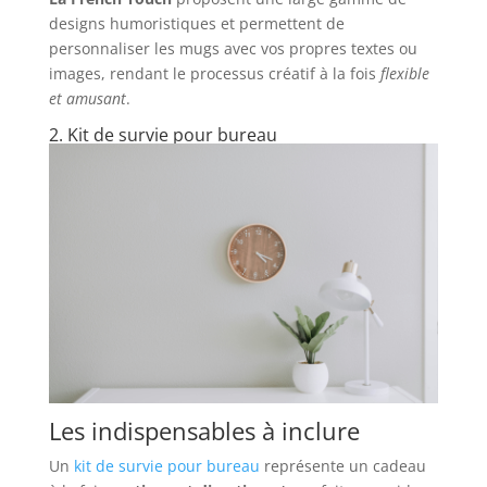
designs humoristiques et permettent de
personnaliser les mugs avec vos propres textes ou
images, rendant le processus créatif à la fois
flexible
et amusant
.
2. Kit de survie pour bureau
Les indispensables à inclure
Un
kit de survie pour bureau
représente un cadeau