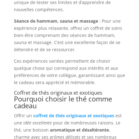
unique de tester ses limites et d’apprendre de
nouvelles compétences.
Séance de hammam, sauna et massage
: Pour une
expérience plus relaxante, offrez un coffret de soins
bien-être comprenant des séances de hammam,
sauna et massage. C’est une excellente façon de se
détendre et de se ressourcer.
Ces expériences variées permettent de choisir
quelque chose qui correspond aux intérêts et aux
préférences de votre collègue, garantissant ainsi que
le cadeau sera apprécié et mémorable.
Coffret de thés originaux et exotiques
Pourquoi choisir le thé comme
cadeau
Offrir un
coffret de thés originaux et exotiques
est
une
idée excellente
pour de nombreuses raisons. Le
thé, une boisson
aromatique et désaltérante
,
charme avec ses
arômes délicats
et ses nombreux