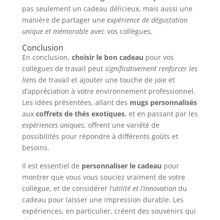
pas seulement un cadeau délicieux, mais aussi une
manière de partager une
expérience de dégustation
unique et mémorable
avec vos collègues.
Conclusion
En conclusion,
choisir le bon cadeau
pour vos
collègues de travail peut
significativement renforcer les
liens
de travail et ajouter une touche de joie et
d’appréciation à votre environnement professionnel.
Les idées présentées, allant des
mugs personnalisés
aux
coffrets de thés exotiques
, et en passant par les
expériences uniques
, offrent une variété de
possibilités pour répondre à différents goûts et
besoins.
Il est essentiel de
personnaliser le cadeau
pour
montrer que vous vous souciez vraiment de votre
collègue, et de considérer l’
utilité et l’innovation
du
cadeau pour laisser une impression durable. Les
expériences, en particulier, créent des souvenirs qui