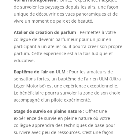
de survoler les paysages depuis les airs, une façon
unique de découvrir des vues panoramiques et de
vivre un moment de paix et de beauté.
Atelier de création de parfum
: Permettez à votre
collègue de devenir parfumeur pour un jour en
participant à un atelier où il pourra créer son propre
parfum. Cette expérience est à la fois ludique et
éducative.
Baptême de l’air en ULM
: Pour les amateurs de
sensations fortes, un baptême de l’air en ULM (Ultra
Léger Motorisé) est une expérience exceptionnelle.
Le bénéficiaire pourra survoler la zone de son choix
accompagné d’un pilote expérimenté.
Stage de survie en pleine nature
: Offrez une
expérience de survie en pleine nature où votre
collègue apprendra des techniques de base pour
survivre avec peu de ressources. C’est une façon