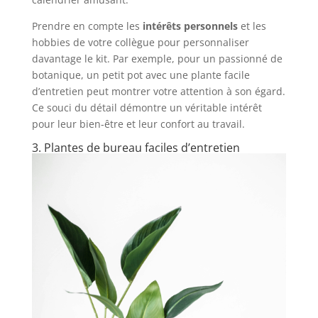
Prendre en compte les
intérêts personnels
et les
hobbies de votre collègue pour personnaliser
davantage le kit. Par exemple, pour un passionné de
botanique, un petit pot avec une plante facile
d’entretien peut montrer votre attention à son égard.
Ce souci du détail démontre un véritable intérêt
pour leur bien-être et leur confort au travail.
3. Plantes de bureau faciles d’entretien