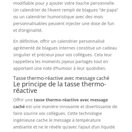
modifiable pour y ajouter votre touche personnelle.
Un calendrier de l’Avent rempli de blagues “de papa”
ou un calendrier humoristique avec des mois
personnalisables peuvent injecter une dose de fun
et d’originalité.
En définitive, offrir un calendrier personnalisé
agrémenté de blagues internes constitue un cadeau
singulier et précieux pour vos collègues. Cela leur
rappellera les moments joyeux partagés tout en
apportant une note d’humour à leur quotidien.
Tasse thermo-réactive avec message caché
Le principe de la tasse thermo-
réactive
Offrir une
tasse thermo-réactive avec message
caché
est une manière innovante et divertissante de
faire sourire vos collègues. Cette technologie
ingénieuse cache le message à température
ambiante et ne le révèle qu’avec l’ajout d’un liquide