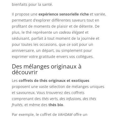
bienfaits pour la santé.
Il propose une
expérience sensorielle riche
et variée,
permettant d’explorer différentes saveurs tout en
profitant de moments de plaisir et de détente. De
plus, le thé représente un
cadeau élégant
et
séduisant, parfait à tout moment de la journée et
pour toutes les occasions, que ce soit pour un
anniversaire, un départ, ou simplement pour
exprimer votre gratitude envers vos collègues.
Des mélanges originaux à
découvrir
Les
coffrets de thés originaux et exotiques
proposent une vaste sélection de mélanges uniques
et savoureux. Vous trouverez des coffrets
comprenant des
thés verts, des infusions, des thés
fruités
, et même des
thés bio
.
Par exemple, le coffret de
VAHDAM
offre un