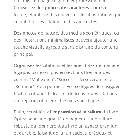
une mise en page élégante et professionnelle.
Choisissez des
polices de caractères claires
et
lisible, et utilisez des images et des illustrations qui
complètent les citations et les anecdotes.
Des photos de nature, des motifs géométriques, ou
des illustrations minimalistes peuvent ajouter une
touche visuelle agréable sans distraire du contenu
principal.
Organisez les citations et les anecdotes de manière
logique, par exemple, en sections thématiques
comme “Motivation”, “Succès”, “Persévérance”, et
“Bonheur”. Cela permet à vos collègues de naviguer
facilement dans le livre et de trouver des citations
qui répondent à leurs besoins spécifiques.
Enfin, considérez
l’impression et la reliure
du livre.
Optez pour une qualité de papier et une reliure
robuste qui donneront au livre un aspect premium
et durable, faisant de lui un cadeau précieux et