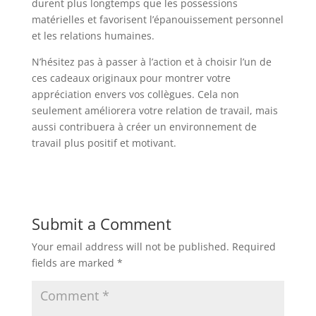
durent plus longtemps que les possessions
matérielles et favorisent l’épanouissement personnel
et les relations humaines.
N’hésitez pas à passer à l’action et à choisir l’un de
ces cadeaux originaux pour montrer votre
appréciation envers vos collègues. Cela non
seulement améliorera votre relation de travail, mais
aussi contribuera à créer un environnement de
travail plus positif et motivant.
Submit a Comment
Your email address will not be published.
Required
fields are marked
*