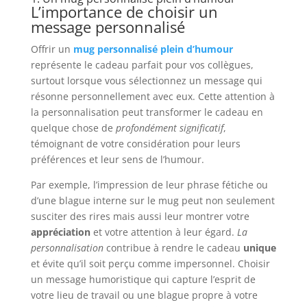
L’importance de choisir un
message personnalisé
Offrir un
mug personnalisé plein d’humour
représente le cadeau parfait pour vos collègues,
surtout lorsque vous sélectionnez un message qui
résonne personnellement avec eux. Cette attention à
la personnalisation peut transformer le cadeau en
quelque chose de
profondément significatif
,
témoignant de votre considération pour leurs
préférences et leur sens de l’humour.
Par exemple, l’impression de leur phrase fétiche ou
d’une blague interne sur le mug peut non seulement
susciter des rires mais aussi leur montrer votre
appréciation
et votre attention à leur égard.
La
personnalisation
contribue à rendre le cadeau
unique
et évite qu’il soit perçu comme impersonnel. Choisir
un message humoristique qui capture l’esprit de
votre lieu de travail ou une blague propre à votre