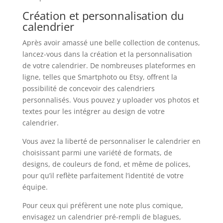
Création et personnalisation du
calendrier
Après avoir amassé une belle collection de contenus,
lancez-vous dans la création et la personnalisation
de votre calendrier. De nombreuses plateformes en
ligne, telles que Smartphoto ou Etsy, offrent la
possibilité de concevoir des calendriers
personnalisés. Vous pouvez y uploader vos photos et
textes pour les intégrer au design de votre
calendrier.
Vous avez la liberté de personnaliser le calendrier en
choisissant parmi une variété de formats, de
designs, de couleurs de fond, et même de polices,
pour qu’il reflète parfaitement l’identité de votre
équipe.
Pour ceux qui préfèrent une note plus comique,
envisagez un calendrier pré-rempli de blagues,