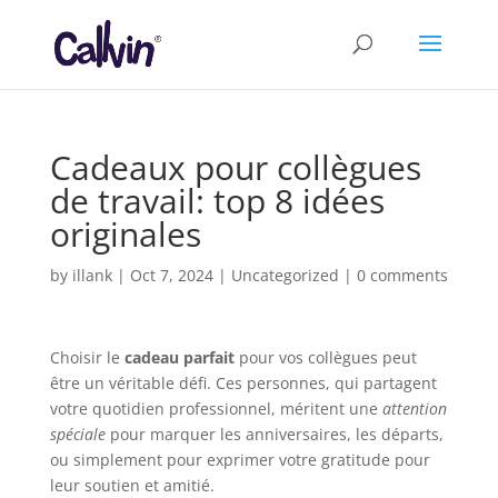
Cadeaux pour collègues
de travail: top 8 idées
originales
by
illank
|
Oct 7, 2024
|
Uncategorized
|
0 comments
Choisir le
cadeau parfait
pour vos collègues peut
être un véritable défi. Ces personnes, qui partagent
votre quotidien professionnel, méritent une
attention
spéciale
pour marquer les anniversaires, les départs,
ou simplement pour exprimer votre gratitude pour
leur soutien et amitié.