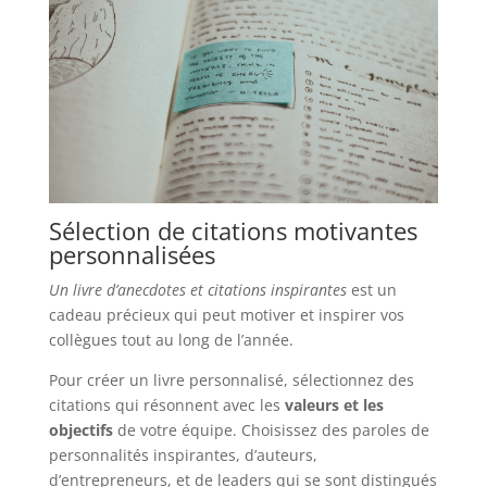
Sélection de citations motivantes
personnalisées
Un livre d’anecdotes et citations inspirantes
est un
cadeau précieux qui peut motiver et inspirer vos
collègues tout au long de l’année.
Pour créer un livre personnalisé, sélectionnez des
citations qui résonnent avec les
valeurs et les
objectifs
de votre équipe. Choisissez des paroles de
personnalités inspirantes, d’auteurs,
d’entrepreneurs, et de leaders qui se sont distingués