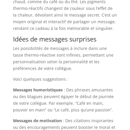
chaud, comme du café ou du thé. Les pigments
thermo-réactifs changent de couleur sous l’effet de
la chaleur, dévoilant ainsi le message secret. C’est un
moyen original et interactif de partager un message,
rendant ce cadeau à la fois mémorable et singulier.
Idées de messages surprises
Les possibilités de messages à inclure dans une
tasse thermo-réactive sont infinies, permettant une
personnalisation selon la personnalité et les
préférences de votre collègue.
Voici quelques suggestions :
Messages humoristiques
: Des phrases amusantes
ou des blagues peuvent égayer le début de journée
de votre collègue. Par exemple, “Café en main,
pouvoir en main” ou “Le café, plus qu’une passion”.
Messages de motivation
: Des citations inspirantes
ou des encouragements peuvent booster le moral et