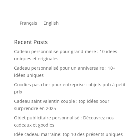
Français
English
Recent Posts
Cadeau personnalisé pour grand-mère : 10 idées
uniques et originales
Cadeau personnalisé pour un anniversaire : 10+
idées uniques
Goodies pas cher pour entreprise : objets pub à petit
prix
Cadeau saint valentin couple : top idées pour
surprendre en 2025
Objet publicitaire personnalisé : Découvrez nos
cadeaux et goodies
Idée cadeau marraine: top 10 des présents uniques