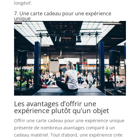
longévif.
7. Une carte cadeau pour une expérience
unique
Les avantages d’offrir une
expérience plutôt qu’un objet
Offrir une carte cadeau pour une expérience unique
présente de nombreux avantages comparé à un
cadeau matériel. Tout d’abord, une expérience crée