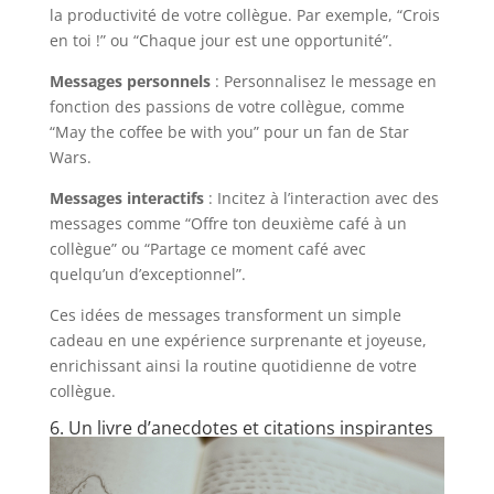
la productivité de votre collègue. Par exemple, “Crois
en toi !” ou “Chaque jour est une opportunité”.
Messages personnels
: Personnalisez le message en
fonction des passions de votre collègue, comme
“May the coffee be with you” pour un fan de Star
Wars.
Messages interactifs
: Incitez à l’interaction avec des
messages comme “Offre ton deuxième café à un
collègue” ou “Partage ce moment café avec
quelqu’un d’exceptionnel”.
Ces idées de messages transforment un simple
cadeau en une expérience surprenante et joyeuse,
enrichissant ainsi la routine quotidienne de votre
collègue.
6. Un livre d’anecdotes et citations inspirantes