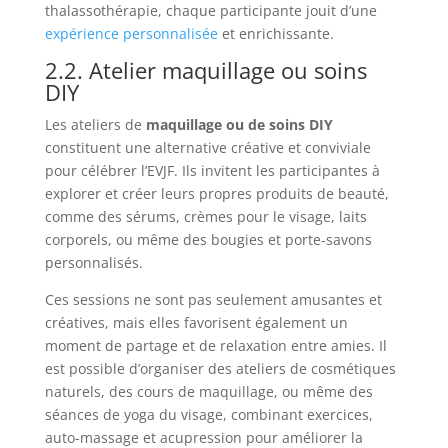
thalassothérapie, chaque participante jouit d’une
expérience personnalisée
et enrichissante.
2.2. Atelier maquillage ou soins
DIY
Les ateliers de
maquillage ou de soins DIY
constituent une alternative créative et conviviale
pour célébrer l’EVJF. Ils invitent les participantes à
explorer et créer leurs propres produits de beauté,
comme des sérums, crèmes pour le visage, laits
corporels, ou même des bougies et porte-savons
personnalisés.
Ces sessions ne sont pas seulement amusantes et
créatives, mais elles favorisent également un
moment de partage et de relaxation entre amies. Il
est possible d’organiser des ateliers de cosmétiques
naturels, des cours de maquillage, ou même des
séances de yoga du visage, combinant exercices,
auto-massage et acupression pour améliorer la