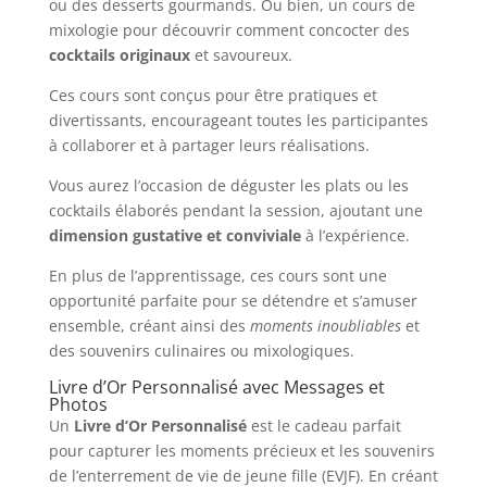
ou des desserts gourmands. Ou bien, un cours de
mixologie pour découvrir comment concocter des
cocktails originaux
et savoureux.
Ces cours sont conçus pour être pratiques et
divertissants, encourageant toutes les participantes
à collaborer et à partager leurs réalisations.
Vous aurez l’occasion de déguster les plats ou les
cocktails élaborés pendant la session, ajoutant une
dimension gustative et conviviale
à l’expérience.
En plus de l’apprentissage, ces cours sont une
opportunité parfaite pour se détendre et s’amuser
ensemble, créant ainsi des
moments inoubliables
et
des souvenirs culinaires ou mixologiques.
Livre d’Or Personnalisé avec Messages et
Photos
Un
Livre d’Or Personnalisé
est le cadeau parfait
pour capturer les moments précieux et les souvenirs
de l’enterrement de vie de jeune fille (EVJF). En créant