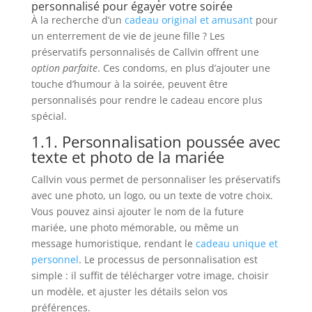
personnalisé pour égayer votre soirée
À la recherche d’un
cadeau original et amusant
pour
un enterrement de vie de jeune fille ? Les
préservatifs personnalisés de Callvin offrent une
option parfaite
. Ces condoms, en plus d’ajouter une
touche d’humour à la soirée, peuvent être
personnalisés pour rendre le cadeau encore plus
spécial.
1.1. Personnalisation poussée avec
texte et photo de la mariée
Callvin vous permet de personnaliser les préservatifs
avec une photo, un logo, ou un texte de votre choix.
Vous pouvez ainsi ajouter le nom de la future
mariée, une photo mémorable, ou même un
message humoristique, rendant le
cadeau unique et
personnel
. Le processus de personnalisation est
simple : il suffit de télécharger votre image, choisir
un modèle, et ajuster les détails selon vos
préférences.