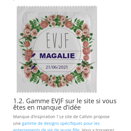
1.2. Gamme EVJF sur le site si vous
êtes en manque d’idée
Manque d’inspiration ? Le site de Callvin propose
une
gamme de designs spécifiques pour les
enterrements de vie de jeune fille
. Vous y trouverez