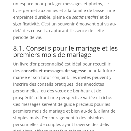
un espace pour partager messages et photos, ce
livre permet aux amies et à la famille de laisser une
empreinte durable, pleine de
sentimentalité
et de
significativité. C’est un souvenir émouvant qui va au-
delà des conseils, capturant l’essence de cette
période de vie.
8.1. Conseils pour le mariage et les
premiers mois de mariage
Un livre d’or personnalisé est idéal pour recueillir
des
conseils et messages de sagesse
pour la future
mariée et son futur conjoint. Les invités peuvent y
inscrire des conseils pratiques, des anecdotes
personnelles, ou des vœux de bonheur et de
prospérité, offrant une perspective variée et riche.
Ces messages servent de guide précieux pour les
premiers mois de mariage et bien au-delà, allant de
simples mots d’encouragement à des histoires
personnelles de couples ayant traversé des défis