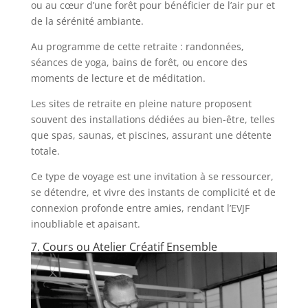
ou au cœur d’une forêt pour bénéficier de l’air pur et
de la sérénité ambiante.
Au programme de cette retraite : randonnées,
séances de yoga, bains de forêt, ou encore des
moments de lecture et de méditation.
Les sites de retraite en pleine nature proposent
souvent des installations dédiées au bien-être, telles
que spas, saunas, et piscines, assurant une détente
totale.
Ce type de voyage est une invitation à se ressourcer,
se détendre, et vivre des instants de complicité et de
connexion profonde entre amies, rendant l’EVJF
inoubliable et apaisant.
7. Cours ou Atelier Créatif Ensemble