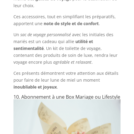
leur choix.
Ces accessoires, tout en simplifiant les préparatifs,
apportent une
note de style et de confort
.
Un
sac de voyage personnalisé
avec les initiales des
mariés est un cadeau qui allie
utilité et
sentimentalité
. Un kit de toilette de voyage,
contenant des produits de soin de luxe, rendra leur
voyage encore plus
agréable et relaxant
.
Ces présents démontrent votre attention aux détails
pour faire de leur lune de miel un moment
inoubliable et joyeux
.
10. Abonnement à une Box Mariage ou Lifestyle