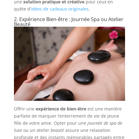
une
solution pratique et créative
pour ceux en
quête d’
idées de cadeaux originales
.
2. Expérience Bien-être : Journée Spa ou Atelier
Beauté
Offrir une
expérience de bien-être
est une manière
parfaite de marquer l’enterrement de vie de jeune
fille de votre amie. Opter pour une
journée de spa de
luxe
ou un
atelier beauté
assure une relaxation
profonde et des instants mémorables partagés entre