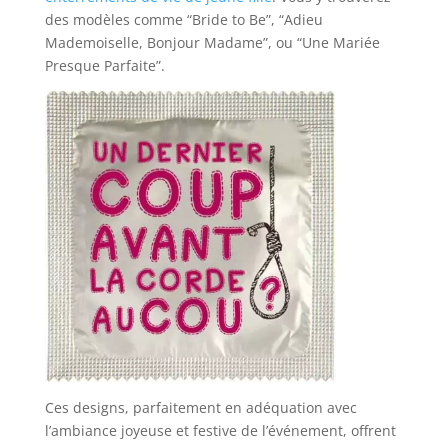
des modèles comme “Bride to Be”, “Adieu
Mademoiselle, Bonjour Madame”, ou “Une Mariée
Presque Parfaite”.
Ces designs, parfaitement en adéquation avec
l’ambiance joyeuse et festive de l’événement, offrent