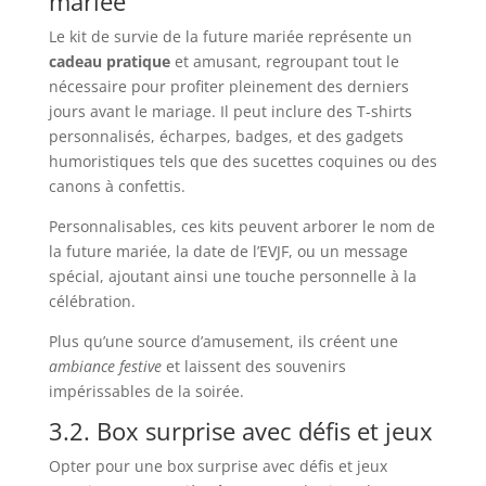
mariée
Le kit de survie de la future mariée représente un
cadeau pratique
et amusant, regroupant tout le
nécessaire pour profiter pleinement des derniers
jours avant le mariage. Il peut inclure des T-shirts
personnalisés, écharpes, badges, et des gadgets
humoristiques tels que des sucettes coquines ou des
canons à confettis.
Personnalisables, ces kits peuvent arborer le nom de
la future mariée, la date de l’EVJF, ou un message
spécial, ajoutant ainsi une touche personnelle à la
célébration.
Plus qu’une source d’amusement, ils créent une
ambiance festive
et laissent des souvenirs
impérissables de la soirée.
3.2. Box surprise avec défis et jeux
Opter pour une box surprise avec défis et jeux