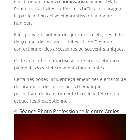
constitue une manière
innovante
d’animer l’EVJF.
Remplies d’activités variées, ces boîtes encouragent
la participation active et garantissent la bonne
humeur.
Elles peuvent contenir des jeux de société, des défis
de groupe, des quizzes, et des kits de DIY pour
confectionner des accessoires ou souvenirs uniques.
Cette approche interactive assure une célébration
pleine de
rires
et de moments inoubliables.
Certaines boîtes incluent également des éléments de
décoration et des accessoires thématiques,
permettant de transformer le lieu de la fête en un
espace festif exceptionnel.
4. Séance Photo Professionnelle entre Amies