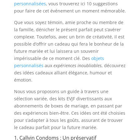
personnalisées
, vous trouverez ici 10 suggestions
pour faire de cet événement un moment mémorable.
Que vous soyez témoin, amie proche ou membre de
la famille, dénicher le présent parfait peut s’avérer
complexe. Toutefois, avec un brin de créativité, il est
possible d’offrir un cadeau qui fera le bonheur de la
future mariée et lui laissera un souvenir
impérissable de ce moment clé. Des
objets
personnalisés
aux
expériences inoubliables
, découvrez
des idées cadeaux alliant élégance, humour et
émotion.
Nous vous proposons un guide à travers une
sélection variée, des kits EVJF divertissants aux
abonnements de boxes de mariage, en passant par
des expériences bien-être. Ces idées ont été choisies
pour s’adapter à tous les goûts, assurant de trouver
le cadeau parfait pour la future mariée.
1. Callvin Condoms : Un préservatif