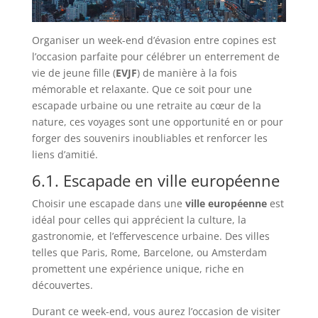
Organiser un week-end d’évasion entre copines est
l’occasion parfaite pour célébrer un enterrement de
vie de jeune fille (
EVJF
) de manière à la fois
mémorable et relaxante. Que ce soit pour une
escapade urbaine ou une retraite au cœur de la
nature, ces voyages sont une opportunité en or pour
forger des souvenirs inoubliables et renforcer les
liens d’amitié.
6.1. Escapade en ville européenne
Choisir une escapade dans une
ville européenne
est
idéal pour celles qui apprécient la culture, la
gastronomie, et l’effervescence urbaine. Des villes
telles que Paris, Rome, Barcelone, ou Amsterdam
promettent une expérience unique, riche en
découvertes.
Durant ce week-end, vous aurez l’occasion de visiter