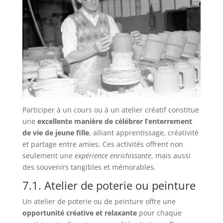
Participer à un cours ou à un atelier créatif constitue
une
excellente manière de célébrer l’enterrement
de vie de jeune fille
, alliant apprentissage, créativité
et partage entre amies. Ces activités offrent non
seulement une
expérience enrichissante
, mais aussi
des souvenirs tangibles et mémorables.
7.1. Atelier de poterie ou peinture
Un atelier de poterie ou de peinture offre une
opportunité créative et relaxante
pour chaque