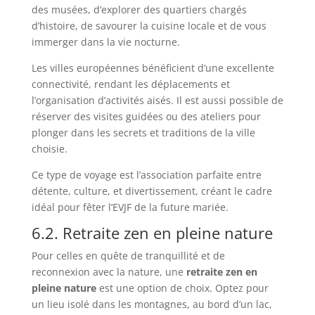
des musées, d’explorer des quartiers chargés
d’histoire, de savourer la cuisine locale et de vous
immerger dans la vie nocturne.
Les villes européennes bénéficient d’une excellente
connectivité, rendant les déplacements et
l’organisation d’activités aisés. Il est aussi possible de
réserver des visites guidées ou des ateliers pour
plonger dans les secrets et traditions de la ville
choisie.
Ce type de voyage est l’association parfaite entre
détente, culture, et divertissement, créant le cadre
idéal pour fêter l’EVJF de la future mariée.
6.2. Retraite zen en pleine nature
Pour celles en quête de tranquillité et de
reconnexion avec la nature, une
retraite zen en
pleine nature
est une option de choix. Optez pour
un lieu isolé dans les montagnes, au bord d’un lac,