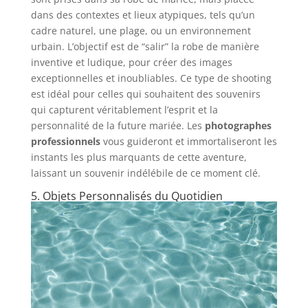
dans des contextes et lieux atypiques, tels qu’un
cadre naturel, une plage, ou un environnement
urbain. L’objectif est de “salir” la robe de manière
inventive et ludique, pour créer des images
exceptionnelles et inoubliables. Ce type de shooting
est idéal pour celles qui souhaitent des souvenirs
qui capturent véritablement l’esprit et la
personnalité de la future mariée. Les
photographes
professionnels
vous guideront et immortaliseront les
instants les plus marquants de cette aventure,
laissant un souvenir indélébile de ce moment clé.
5. Objets Personnalisés du Quotidien