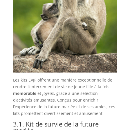
Les kits EVJF offrent une manière exceptionnelle de
rendre l’enterrement de vie de jeune fille à la fois
mémorable
et
joyeux
, grâce à une sélection
d’activités amusantes. Conçus pour enrichir
l’expérience de la future mariée et de ses amies, ces
kits promettent divertissement et amusement.
3.1. Kit de survie de la future