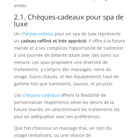
amies.
2.1. Chèques-cadeaux pour spa de
luxe
Un
chèque-cadeau
pour un spa de luxe représente
un
cadeau raffiné et très apprécié
. Il offre à la future
mariée et à ses complices l’opportunité de s’adonner
à une journée de détente totale avec des soins sur
mesure. Les spas proposent une diversité de
traitements, y compris des massages, soins du
visage, bains chauds, et des équipements haut de
gamme tels que hammams, saunas, et jacuzzis.
Ces
chèques-cadeaux
offrent la flexibilité de
personnaliser l’expérience selon les désirs de la
future mariée, en sélectionnant les traitements les
plus en adéquation avec ses préférences.
Que l’on choisisse un massage thaï, un soin du
visage revitalisant, ou une séance de