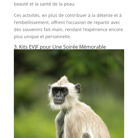
beauté et la santé de la peau.
Ces activités, en plus de contribuer à la détente et à
l’embellissement, offrent l’occasion de repartir avec
des souvenirs fait-main, rendant l’expérience encore
plus unique et personnelle.
3. Kits EVJF pour Une Soirée Mémorable