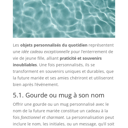
Les
objets personnalisés du quotidien
représentent
une
idée cadeau exceptionnelle
pour l’enterrement de
vie de jeune fille, alliant
praticité et souvenirs
inoubliables
. Une fois personnalisés, ils se
transforment en souvenirs uniques et durables, que
la future mariée et ses amies chériront et utiliseront
bien après l’événement.
5.1. Gourde ou mug à son nom
Offrir une gourde ou un mug personnalisé avec le
nom de la future mariée constitue un cadeau à la
fois
fonctionnel et charmant
. La personnalisation peut
inclure le nom, les initiales, ou un message, qu’il soit