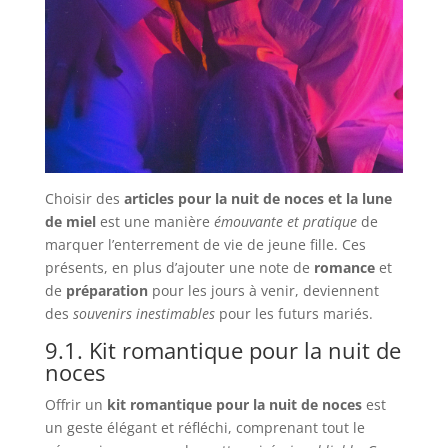
Choisir des
articles pour la nuit de noces et la lune
de miel
est une manière
émouvante et pratique
de
marquer l’enterrement de vie de jeune fille. Ces
présents, en plus d’ajouter une note de
romance
et
de
préparation
pour les jours à venir, deviennent
des
souvenirs inestimables
pour les futurs mariés.
9.1. Kit romantique pour la nuit de
noces
Offrir un
kit romantique pour la nuit de noces
est
un geste élégant et réfléchi, comprenant tout le