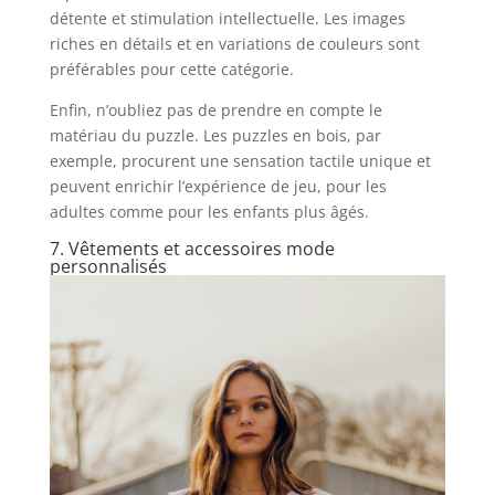
détente et stimulation intellectuelle. Les images
riches en détails et en variations de couleurs sont
préférables pour cette catégorie.
Enfin, n’oubliez pas de prendre en compte le
matériau du puzzle. Les puzzles en bois, par
exemple, procurent une sensation tactile unique et
peuvent enrichir l’expérience de jeu, pour les
adultes comme pour les enfants plus âgés.
7. Vêtements et accessoires mode
personnalisés