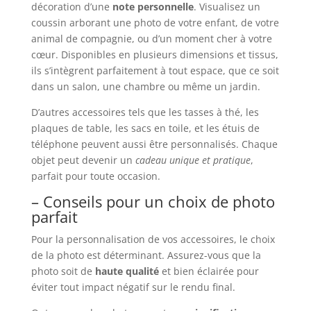
décoration d’une
note personnelle
. Visualisez un
coussin arborant une photo de votre enfant, de votre
animal de compagnie, ou d’un moment cher à votre
cœur. Disponibles en plusieurs dimensions et tissus,
ils s’intègrent parfaitement à tout espace, que ce soit
dans un salon, une chambre ou même un jardin.
D’autres accessoires tels que les tasses à thé, les
plaques de table, les sacs en toile, et les étuis de
téléphone peuvent aussi être personnalisés. Chaque
objet peut devenir un
cadeau unique et pratique
,
parfait pour toute occasion.
– Conseils pour un choix de photo
parfait
Pour la personnalisation de vos accessoires, le choix
de la photo est déterminant. Assurez-vous que la
photo soit de
haute qualité
et bien éclairée pour
éviter tout impact négatif sur le rendu final.