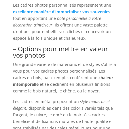
Les cadres photos personnalisés représentent une
excellente manière d’immortaliser vos souvenirs
tout en apportant une
note personnelle à votre
décoration d’intérieur
. Ils offrent une vaste palette
d’options pour embellir vos clichés et concevoir un
espace à la fois unique et chaleureux.
– Options pour mettre en valeur
vos photos
Une grande variété de matériaux et de styles s’offre à
vous pour vos cadres photos personnalisés. Les
cadres en bois, par exemple, confèrent une
chaleur
intemporelle
et se déclinent en plusieurs finitions
comme le bois naturel, le chêne, ou le noyer.
Les cadres en métal proposent un
style moderne et
élégant
, disponibles dans des coloris variés tels que
l’argent, le cuivre, le doré ou le noir. Ces cadres
bénéficient de fixations murales de haute qualité et
sont stabilisés par des cales métalliques pour une