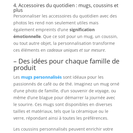
4. Accessoires du quotidien : mugs, coussins et
plus
Personnaliser les accessoires du quotidien avec des
photos les rend non seulement utiles mais
également empreints d’une
signification
émotionnelle
. Que ce soit pour un mug, un coussin,
ou tout autre objet, la personnalisation transforme
ces éléments en
cadeaux uniques et sur mesure
.
– Des idées pour chaque famille de
produit
Les
mugs personnalisés
sont idéaux pour les
passionnés de café ou de thé. Imaginez un mug orné
d’une photo de famille, d’un souvenir de voyage, ou
même d’une blague pour démarrer la journée avec
le sourire. Ces mugs sont disponibles en diverses
tailles et matériaux, tels que la céramique ou le
verre, répondant ainsi à toutes les préférences.
Les coussins personnalisés peuvent enrichir votre