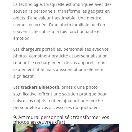
La technologie, lorsqu’elle est imbriquée avec des
souvenirs personnels, transforme les gadgets en
objets d’une valeur inestimable. Une montre
connectée ornée d’une photo familiale ou d’un
souvenir cher offre à la fois fonctionnalité et
émotion.
Les chargeurs portables, personnalisés avec vos
photos, combinent praticité et personnalisation,
rendant le rechargement de vos appareils non
seulement utile mais aussi émotionnellement
significatif.
Les
trackers Bluetooth
, ornés d’une photo
significative, offrent une solution pratique pour
suivre vos objets tout en ajoutant une touche
personnelle à vos accessoires du quotidien.
9. Art mural personnalisé : transformer vos
photos en œuvres d’art