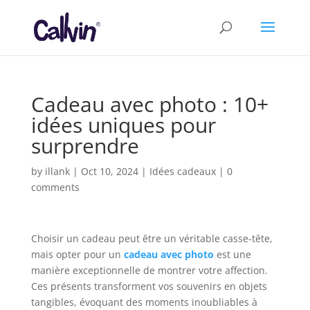
Cadeau avec photo : 10+
idées uniques pour
surprendre
by
illank
|
Oct 10, 2024
|
Idées cadeaux
|
0
comments
Choisir un cadeau peut être un véritable casse-tête,
mais opter pour un
cadeau avec photo
est une
manière exceptionnelle de montrer votre affection.
Ces présents transforment vos souvenirs en objets
tangibles, évoquant des moments inoubliables à