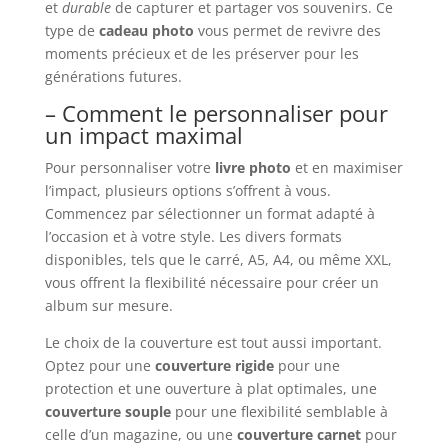
et
durable
de capturer et partager vos souvenirs. Ce
type de
cadeau photo
vous permet de revivre des
moments précieux et de les préserver pour les
générations futures.
– Comment le personnaliser pour
un impact maximal
Pour personnaliser votre
livre photo
et en maximiser
l’impact, plusieurs options s’offrent à vous.
Commencez par sélectionner un format adapté à
l’occasion et à votre style. Les divers formats
disponibles, tels que le carré, A5, A4, ou même XXL,
vous offrent la flexibilité nécessaire pour créer un
album sur mesure.
Le choix de la couverture est tout aussi important.
Optez pour une
couverture rigide
pour une
protection et une ouverture à plat optimales, une
couverture souple
pour une flexibilité semblable à
celle d’un magazine, ou une
couverture carnet
pour