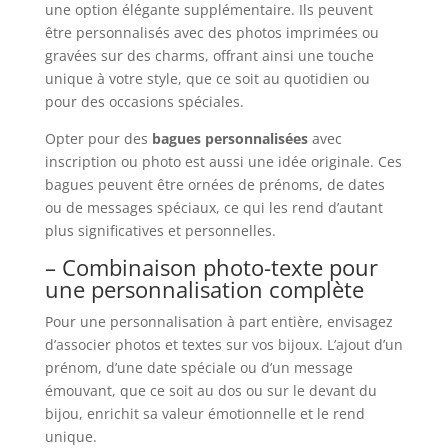
une option élégante supplémentaire. Ils peuvent
être personnalisés avec des photos imprimées ou
gravées sur des charms, offrant ainsi une touche
unique à votre style, que ce soit au quotidien ou
pour des occasions spéciales.
Opter pour des
bagues personnalisées
avec
inscription ou photo est aussi une idée originale. Ces
bagues peuvent être ornées de prénoms, de dates
ou de messages spéciaux, ce qui les rend d’autant
plus significatives et personnelles.
– Combinaison photo-texte pour
une personnalisation complète
Pour une personnalisation à part entière, envisagez
d’associer photos et textes sur vos bijoux. L’ajout d’un
prénom, d’une date spéciale ou d’un message
émouvant, que ce soit au dos ou sur le devant du
bijou, enrichit sa valeur émotionnelle et le rend
unique.