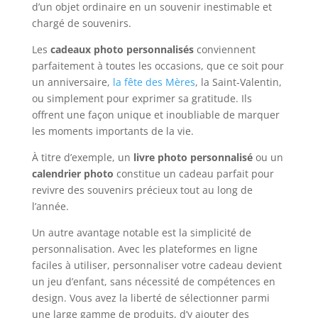
d’un objet ordinaire en un souvenir inestimable et
chargé de souvenirs.
Les
cadeaux photo personnalisés
conviennent
parfaitement à toutes les occasions, que ce soit pour
un anniversaire,
la fête des Mères
, la Saint-Valentin,
ou simplement pour exprimer sa gratitude. Ils
offrent une façon unique et inoubliable de marquer
les moments importants de la vie.
À titre d’exemple, un
livre photo personnalisé
ou un
calendrier photo
constitue un cadeau parfait pour
revivre des souvenirs précieux tout au long de
l’année.
Un autre avantage notable est la simplicité de
personnalisation. Avec les plateformes en ligne
faciles à utiliser, personnaliser votre cadeau devient
un jeu d’enfant, sans nécessité de compétences en
design. Vous avez la liberté de sélectionner parmi
une large gamme de produits, d’y ajouter des