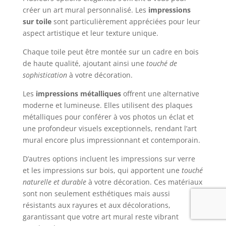
créer un art mural personnalisé. Les
impressions
sur toile
sont particulièrement appréciées pour leur
aspect artistique et leur texture unique.
Chaque toile peut être montée sur un cadre en bois
de haute qualité, ajoutant ainsi une
touché de
sophistication
à votre décoration.
Les
impressions métalliques
offrent une alternative
moderne et lumineuse. Elles utilisent des plaques
métalliques pour conférer à vos photos un éclat et
une profondeur visuels exceptionnels, rendant l’art
mural encore plus impressionnant et contemporain.
D’autres options incluent les impressions sur verre
et les impressions sur bois, qui apportent une
touché
naturelle et durable
à votre décoration. Ces matériaux
sont non seulement esthétiques mais aussi
résistants aux rayures et aux décolorations,
garantissant que votre art mural reste vibrant