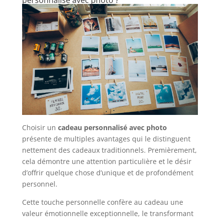
personnalisé avec photo ?
Choisir un
cadeau personnalisé avec photo
présente de multiples avantages qui le distinguent
nettement des cadeaux traditionnels. Premièrement,
cela démontre une attention particulière et le désir
d’offrir quelque chose d’unique et de profondément
personnel.
Cette touche personnelle confère au cadeau une
valeur émotionnelle exceptionnelle, le transformant