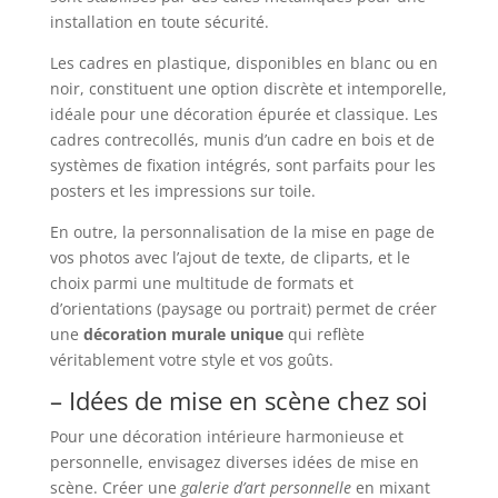
installation en toute sécurité.
Les cadres en plastique, disponibles en blanc ou en
noir, constituent une option discrète et intemporelle,
idéale pour une décoration épurée et classique. Les
cadres contrecollés, munis d’un cadre en bois et de
systèmes de fixation intégrés, sont parfaits pour les
posters et les impressions sur toile.
En outre, la personnalisation de la mise en page de
vos photos avec l’ajout de texte, de cliparts, et le
choix parmi une multitude de formats et
d’orientations (paysage ou portrait) permet de créer
une
décoration murale unique
qui reflète
véritablement votre style et vos goûts.
– Idées de mise en scène chez soi
Pour une décoration intérieure harmonieuse et
personnelle, envisagez diverses idées de mise en
scène. Créer une
galerie d’art personnelle
en mixant