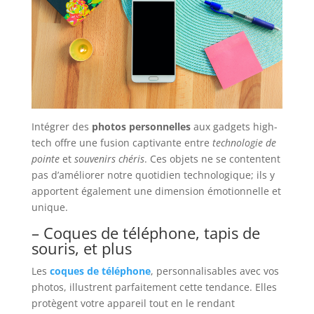
Intégrer des
photos personnelles
aux gadgets high-
tech offre une fusion captivante entre
technologie de
pointe
et
souvenirs chéris
. Ces objets ne se contentent
pas d’améliorer notre quotidien technologique; ils y
apportent également une dimension émotionnelle et
unique.
– Coques de téléphone, tapis de
souris, et plus
Les
coques de téléphone
, personnalisables avec vos
photos, illustrent parfaitement cette tendance. Elles
protègent votre appareil tout en le rendant