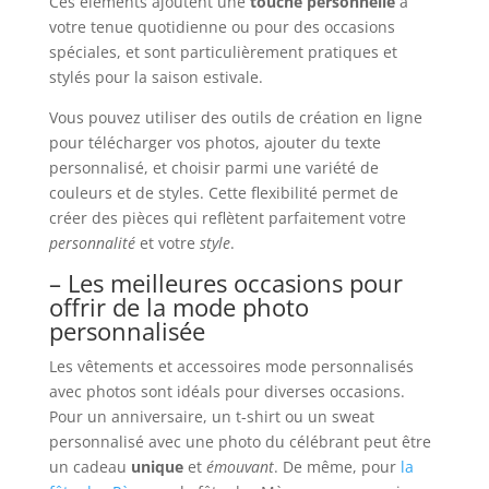
Ces éléments ajoutent une
touché personnelle
à
votre tenue quotidienne ou pour des occasions
spéciales, et sont particulièrement pratiques et
stylés pour la saison estivale.
Vous pouvez utiliser des outils de création en ligne
pour télécharger vos photos, ajouter du texte
personnalisé, et choisir parmi une variété de
couleurs et de styles. Cette flexibilité permet de
créer des pièces qui reflètent parfaitement votre
personnalité
et votre
style
.
– Les meilleures occasions pour
offrir de la mode photo
personnalisée
Les vêtements et accessoires mode personnalisés
avec photos sont idéals pour diverses occasions.
Pour un anniversaire, un t-shirt ou un sweat
personnalisé avec une photo du célébrant peut être
un cadeau
unique
et
émouvant
. De même, pour
la