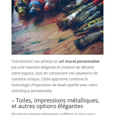
Transformer vos photos en
art mural personnalisé
est une manière élégante et créative de décorer
votre espace, tout en conservant vos souvenirs de
manière unique. Cette approche combine la
technologie d’impression de haute qualité
avec votre
esthétique personnelle.
– Toiles, impressions métalliques,
et autres options élégantes
Plusieurs options élégantes s’offrent à vous pour