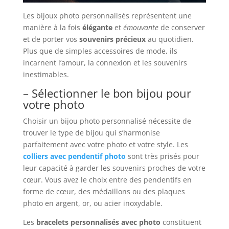
Les bijoux photo personnalisés représentent une
manière à la fois
élégante
et
émouvante
de conserver
et de porter vos
souvenirs précieux
au quotidien.
Plus que de simples accessoires de mode, ils
incarnent l’amour, la connexion et les souvenirs
inestimables.
– Sélectionner le bon bijou pour
votre photo
Choisir un bijou photo personnalisé nécessite de
trouver le type de bijou qui s’harmonise
parfaitement avec votre photo et votre style. Les
colliers avec pendentif photo
sont très prisés pour
leur capacité à garder les souvenirs proches de votre
cœur. Vous avez le choix entre des pendentifs en
forme de cœur, des médaillons ou des plaques
photo en argent, or, ou acier inoxydable.
Les
bracelets personnalisés avec photo
constituent