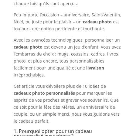
chaque fois qu’ils sont aperçus.
Peu importe l’occasion – anniversaire, Saint-Valentin,
Noël, ou juste pour le plaisir – un
cadeau photo
est
toujours une option pertinente et touchante.
Avec les avancées technologiques, personnaliser un
cadeau photo
est devenu un jeu d’enfant. Vous avez
l’embarras du choix : mugs, coussins, cadres, livres
photo, et plus encore, tous personnalisables
facilement pour une qualité et une
livraison
irréprochables.
Cet article vous dévoilera plus de 10 idées de
cadeaux photo personnalisés
pour marquer les
esprits de vos proches et graver vos souvenirs. Que
ce soit pour la fête des Mères, un anniversaire de
couple, ou un simple merci, nous vous guidons vers
le cadeau parfait.
1. Pourquoi opter pour un cadeau