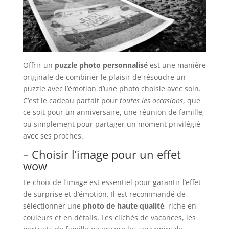
Offrir un
puzzle photo personnalisé
est une manière
originale de combiner le plaisir de résoudre un
puzzle avec l’émotion d’une photo choisie avec soin.
C’est le cadeau parfait pour
toutes les occasions
, que
ce soit pour un anniversaire, une réunion de famille,
ou simplement pour partager un moment privilégié
avec ses proches.
– Choisir l’image pour un effet
wow
Le choix de l’image est essentiel pour garantir l’effet
de surprise et d’émotion. Il est recommandé de
sélectionner une
photo de haute qualité
, riche en
couleurs et en détails. Les clichés de vacances, les