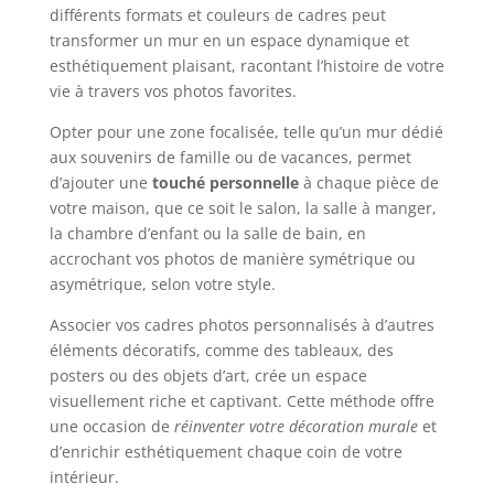
différents formats et couleurs de cadres peut
transformer un mur en un espace dynamique et
esthétiquement plaisant, racontant l’histoire de votre
vie à travers vos photos favorites.
Opter pour une zone focalisée, telle qu’un mur dédié
aux souvenirs de famille ou de vacances, permet
d’ajouter une
touché personnelle
à chaque pièce de
votre maison, que ce soit le salon, la salle à manger,
la chambre d’enfant ou la salle de bain, en
accrochant vos photos de manière symétrique ou
asymétrique, selon votre style.
Associer vos cadres photos personnalisés à d’autres
éléments décoratifs, comme des tableaux, des
posters ou des objets d’art, crée un espace
visuellement riche et captivant. Cette méthode offre
une occasion de
réinventer votre décoration murale
et
d’enrichir esthétiquement chaque coin de votre
intérieur.