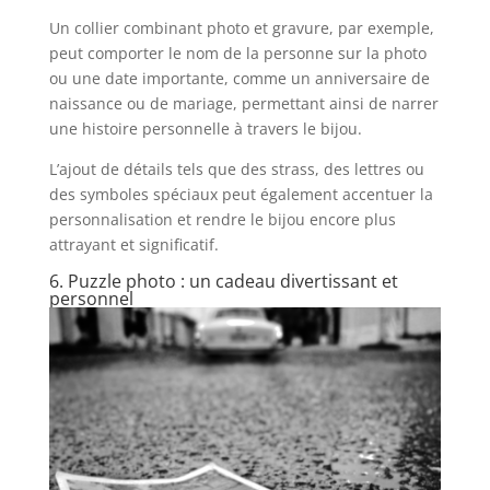
Un collier combinant photo et gravure, par exemple,
peut comporter le nom de la personne sur la photo
ou une date importante, comme un anniversaire de
naissance ou de mariage, permettant ainsi de narrer
une histoire personnelle à travers le bijou.
L’ajout de détails tels que des strass, des lettres ou
des symboles spéciaux peut également accentuer la
personnalisation et rendre le bijou encore plus
attrayant et significatif.
6. Puzzle photo : un cadeau divertissant et
personnel