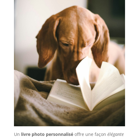
Un
livre photo personnalisé
offre une façon
élégante