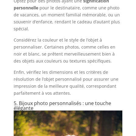
Optez pour des photos ayant une
signification
personnelle
pour le destinataire, comme une photo
de vacances, un moment familial mémorable, ou un
souvenir d’enfance, rendant le cadeau d’autant plus
spécial.
Considérez la couleur et le style de l’objet à
personnaliser. Certaines photos, comme celles en
noir et blanc, se prêtent merveilleusement bien à
des objets aux couleurs ou textures spécifiques.
Enfin, vérifiez les dimensions et les critères de
résolution de l’objet personnalisé pour assurer une
impression de la meilleure qualité, correspondant
parfaitement à vos attentes.
5. Bijoux photo personnalisés : une touche
élégante