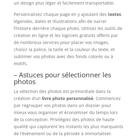
un design plus léger et facilement transportable.
Personnalisez chaque page en y ajoutant des
textes
,
légendes, dates et illustrations afin de narrer
l’histoire derrière chaque photo. Utilisez les outils de
création en ligne et les logiciels gratuits offerts par
de nombreux services pour placer vos images,
choisir la police, la taille et la couleur du texte, et
sublimer vos photos avec des fonds colorés ou à
motifs.
– Astuces pour sélectionner les
photos
La sélection des photos est primordiale dans la
création d’un
livre photo personnalisé
. Commencez
par regrouper vos photos dans un dossier pour
mieux vous organiser et économiser du temps lors
de la conception. Privilégiez des photos de haute
qualité qui capturent les instants les plus marquants
de l’événement ou de la période à immortaliser.