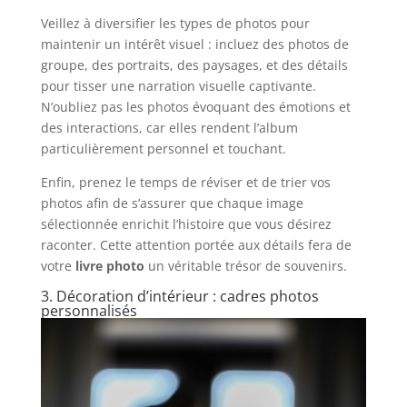
Veillez à diversifier les types de photos pour
maintenir un intérêt visuel : incluez des photos de
groupe, des portraits, des paysages, et des détails
pour tisser une narration visuelle captivante.
N’oubliez pas les photos évoquant des émotions et
des interactions, car elles rendent l’album
particulièrement personnel et touchant.
Enfin, prenez le temps de réviser et de trier vos
photos afin de s’assurer que chaque image
sélectionnée enrichit l’histoire que vous désirez
raconter. Cette attention portée aux détails fera de
votre
livre photo
un véritable trésor de souvenirs.
3. Décoration d’intérieur : cadres photos
personnalisés