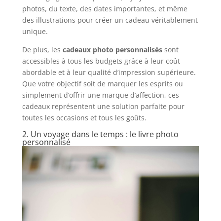
photos, du texte, des dates importantes, et même
des illustrations pour créer un cadeau véritablement
unique.
De plus, les
cadeaux photo personnalisés
sont
accessibles à tous les budgets grâce à leur coût
abordable et à leur qualité d’impression supérieure.
Que votre objectif soit de marquer les esprits ou
simplement d’offrir une marque d’affection, ces
cadeaux représentent une solution parfaite pour
toutes les occasions et tous les goûts.
2. Un voyage dans le temps : le livre photo
personnalisé