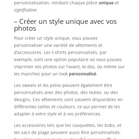
personnalisation, rendant chaque pièce
unique
et
significative
.
– Créer un style unique avec vos
photos
Pour créer un style unique, vous pouvez
personnaliser une variété de vêtements et
d’accessoires. Les t-shirts personnalisés, par
exemple, sont une option populaire où vous pouvez
imprimer vos photos sur l’avant, le dos, ou même sur
les manches pour un look
personnalisé
.
Les sweats et les polos peuvent également être
personnalisés avec des photos, des textes, ou des
designs. Ces vêtements sont souvent disponibles en
différentes tailles et couleurs, ce qui permet de les
adapter à votre style et à vos préférences.
Les accessoires tels que les casquettes, les bobs, et
les sacs de plage peuvent aussi être personnalisés.