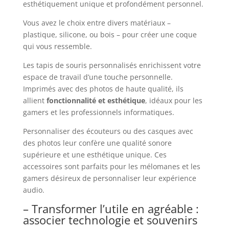
esthétiquement unique et profondément personnel.
Vous avez le choix entre divers matériaux –
plastique, silicone, ou bois – pour créer une coque
qui vous ressemble.
Les tapis de souris personnalisés enrichissent votre
espace de travail d’une touche personnelle.
Imprimés avec des photos de haute qualité, ils
allient
fonctionnalité et esthétique
, idéaux pour les
gamers et les professionnels informatiques.
Personnaliser des écouteurs ou des casques avec
des photos leur confère une qualité sonore
supérieure et une esthétique unique. Ces
accessoires sont parfaits pour les mélomanes et les
gamers désireux de personnaliser leur expérience
audio.
– Transformer l’utile en agréable :
associer technologie et souvenirs