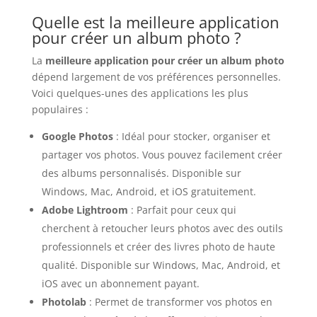
Quelle est la meilleure application
pour créer un album photo ?
La
meilleure application pour créer un album photo
dépend largement de vos préférences personnelles.
Voici quelques-unes des applications les plus
populaires :
Google Photos
: Idéal pour stocker, organiser et
partager vos photos. Vous pouvez facilement créer
des albums personnalisés. Disponible sur
Windows, Mac, Android, et iOS gratuitement.
Adobe Lightroom
: Parfait pour ceux qui
cherchent à retoucher leurs photos avec des outils
professionnels et créer des livres photo de haute
qualité. Disponible sur Windows, Mac, Android, et
iOS avec un abonnement payant.
Photolab
: Permet de transformer vos photos en