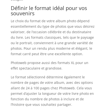
Définir le format idéal pour vos
souvenirs
Le choix du format de votre album photo dépend
essentiellement du type de photos que vous désirez
valoriser, de l’occasion célébrée et du destinataire
du livre. Les formats classiques, tels que le paysage
ou le portrait, conviennent à une grande variété de
photos. Pour un rendu plus moderne et élégant, le
format carré peut être une excellente option.
Photoweb propose aussi des formats XL pour un
effet spectaculaire et grandiose.
Le format sélectionné détermine également le
nombre de pages de votre album, avec des options
allant de 24 à 100 pages chez Photoweb. Cela vous
permet d’ajuster la longueur de votre livre photo en
fonction du nombre de photos à inclure et de
l’histoire que vous souhaitez partager.