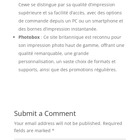
Cewe se distingue par sa qualité d’impression
supérieure et sa facilité d’accès, avec des options
de commande depuis un PC ou un smartphone et
des bornes d’impression instantanée.
Photobox
: Ce site britannique est reconnu pour
son impression photo haut de gamme, offrant une
qualité remarquable, une grande
personnalisation, un vaste choix de formats et
supports, ainsi que des promotions régulières.
Submit a Comment
Your email address will not be published.
Required
fields are marked
*