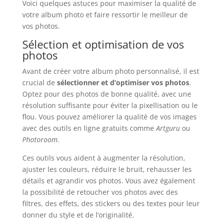
Voici quelques astuces pour maximiser la qualité de
votre album photo et faire ressortir le meilleur de
vos photos.
Sélection et optimisation de vos
photos
Avant de créer votre album photo personnalisé, il est
crucial de
sélectionner et d’optimiser vos photos
.
Optez pour des photos de bonne qualité, avec une
résolution suffisante pour éviter la pixellisation ou le
flou. Vous pouvez améliorer la qualité de vos images
avec des outils en ligne gratuits comme
Artguru
ou
Photoroom
.
Ces outils vous aident à augmenter la résolution,
ajuster les couleurs, réduire le bruit, rehausser les
détails et agrandir vos photos. Vous avez également
la possibilité de retoucher vos photos avec des
filtres, des effets, des stickers ou des textes pour leur
donner du style et de l’originalité.