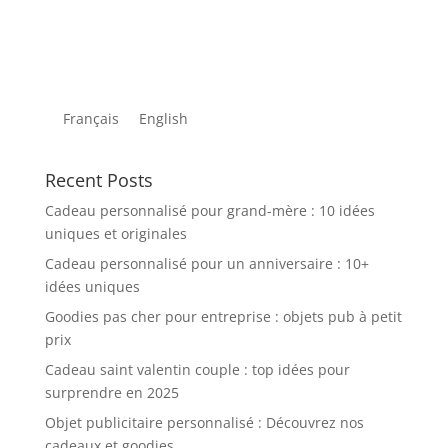
Français
English
Recent Posts
Cadeau personnalisé pour grand-mère : 10 idées
uniques et originales
Cadeau personnalisé pour un anniversaire : 10+
idées uniques
Goodies pas cher pour entreprise : objets pub à petit
prix
Cadeau saint valentin couple : top idées pour
surprendre en 2025
Objet publicitaire personnalisé : Découvrez nos
cadeaux et goodies