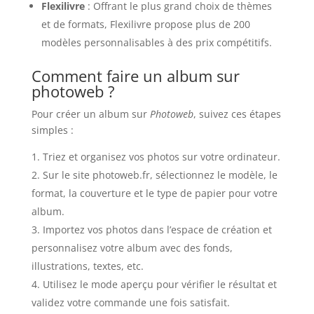
Flexilivre
: Offrant le plus grand choix de thèmes
et de formats, Flexilivre propose plus de 200
modèles personnalisables à des prix compétitifs.
Comment faire un album sur
photoweb ?
Pour créer un album sur
Photoweb
, suivez ces étapes
simples :
Triez et organisez vos photos sur votre ordinateur.
Sur le site photoweb.fr, sélectionnez le modèle, le
format, la couverture et le type de papier pour votre
album.
Importez vos photos dans l’espace de création et
personnalisez votre album avec des fonds,
illustrations, textes, etc.
Utilisez le mode aperçu pour vérifier le résultat et
validez votre commande une fois satisfait.