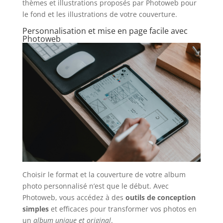
thèmes et illustrations proposés par Photoweb pour
le fond et les illustrations de votre couverture.
Personnalisation et mise en page facile avec
Photoweb
Choisir le format et la couverture de votre album
photo personnalisé n’est que le début. Avec
Photoweb, vous accédez à des
outils de conception
simples
et efficaces pour transformer vos photos en
un
album unique et original
.