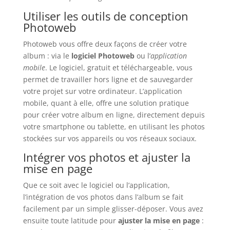
Utiliser les outils de conception
Photoweb
Photoweb vous offre deux façons de créer votre
album : via le
logiciel Photoweb
ou l’
application
mobile
. Le logiciel, gratuit et téléchargeable, vous
permet de travailler hors ligne et de sauvegarder
votre projet sur votre ordinateur. L’application
mobile, quant à elle, offre une solution pratique
pour créer votre album en ligne, directement depuis
votre smartphone ou tablette, en utilisant les photos
stockées sur vos appareils ou vos réseaux sociaux.
Intégrer vos photos et ajuster la
mise en page
Que ce soit avec le logiciel ou l’application,
l’intégration de vos photos dans l’album se fait
facilement par un simple glisser-déposer. Vous avez
ensuite toute latitude pour
ajuster la mise en page
: