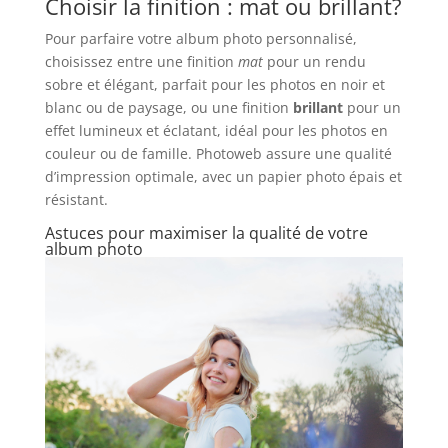
Choisir la finition : mat ou brillant?
Pour parfaire votre album photo personnalisé,
choisissez entre une finition
mat
pour un rendu
sobre et élégant, parfait pour les photos en noir et
blanc ou de paysage, ou une finition
brillant
pour un
effet lumineux et éclatant, idéal pour les photos en
couleur ou de famille. Photoweb assure une qualité
d’impression optimale, avec un papier photo épais et
résistant.
Astuces pour maximiser la qualité de votre
album photo