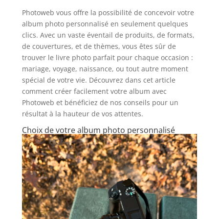
Photoweb vous offre la possibilité de concevoir votre
album photo personnalisé en seulement quelques
clics. Avec un vaste éventail de produits, de formats,
de couvertures, et de thèmes, vous êtes sûr de
trouver le livre photo parfait pour chaque occasion :
mariage, voyage, naissance, ou tout autre moment
spécial de votre vie. Découvrez dans cet article
comment créer facilement votre album avec
Photoweb et bénéficiez de nos conseils pour un
résultat à la hauteur de vos attentes.
Choix de votre album photo personnalisé