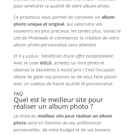
pour améliorer la qualité de votre album photo.
Ce processus vous permet de concevoir un
album
photo unique et original
, qui valorisera vos
souvenirs les plus précieux. Ne tardez plus, visitez le
site de Photoweb et commencez la création de votre
album photo personnalisé sans attendre.
Et il y a plus : bénéficiez d’une
offre exceptionnelle
.
Avec le code
GOLD
, achetez un livre photo et
obtenez le deuxième à
moitié prix
! C’est l’occasion
idéale de gâter vos proches ou de vous faire plaisir
avec un cadeau de haute qualité et personnalisé.
FAQ
Quel est le meilleur site pour
réaliser un album photo ?
Le choix du
meilleur site pour réaliser un album
photo
varie en fonction de vos préférences
personnelles, de votre budget et de vos besoins