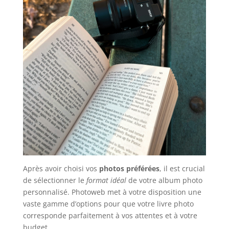
Après avoir choisi vos
photos préférées
, il est crucial
de sélectionner le
format idéal
de votre album photo
personnalisé. Photoweb met à votre disposition une
vaste gamme d’options pour que votre livre photo
corresponde parfaitement à vos attentes et à votre
budget.