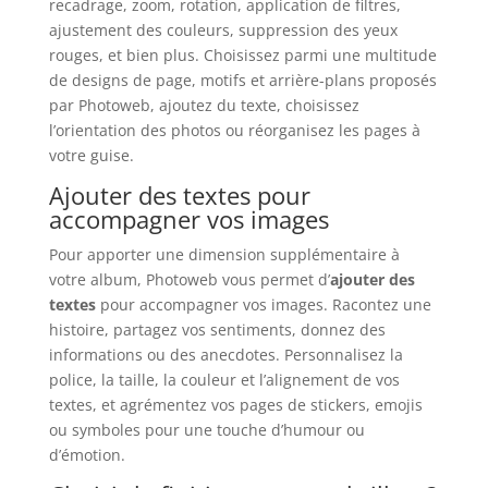
recadrage, zoom, rotation, application de filtres,
ajustement des couleurs, suppression des yeux
rouges, et bien plus. Choisissez parmi une multitude
de designs de page, motifs et arrière-plans proposés
par Photoweb, ajoutez du texte, choisissez
l’orientation des photos ou réorganisez les pages à
votre guise.
Ajouter des textes pour
accompagner vos images
Pour apporter une dimension supplémentaire à
votre album, Photoweb vous permet d’
ajouter des
textes
pour accompagner vos images. Racontez une
histoire, partagez vos sentiments, donnez des
informations ou des anecdotes. Personnalisez la
police, la taille, la couleur et l’alignement de vos
textes, et agrémentez vos pages de stickers, emojis
ou symboles pour une touche d’humour ou
d’émotion.