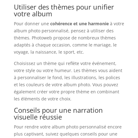
Utiliser des thèmes pour unifier
votre album
Pour donner une
cohérence et une harmonie
à votre
album photo personnalisé, pensez à utiliser des
thèmes. Photoweb propose de nombreux thèmes
adaptés à chaque occasion, comme le mariage, le
voyage, la naissance, le sport, etc.
Choisissez un thème qui reflète votre événement,
votre style ou votre humeur. Les thèmes vous aident
à personnaliser le fond, les illustrations, les polices
et les couleurs de votre album photo. Vous pouvez
également créer votre propre thème en combinant
les éléments de votre choix.
Conseils pour une narration
visuelle réussie
Pour rendre votre album photo personnalisé encore
plus captivant, suivez quelques conseils pour une