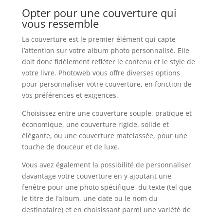
Opter pour une couverture qui
vous ressemble
La couverture est le premier élément qui capte
l’attention sur votre album photo personnalisé. Elle
doit donc fidèlement refléter le contenu et le style de
votre livre. Photoweb vous offre diverses options
pour personnaliser votre couverture, en fonction de
vos préférences et exigences.
Choisissez entre une couverture souple, pratique et
économique, une couverture rigide, solide et
élégante, ou une couverture matelassée, pour une
touche de douceur et de luxe.
Vous avez également la possibilité de personnaliser
davantage votre couverture en y ajoutant une
fenêtre pour une photo spécifique, du texte (tel que
le titre de l’album, une date ou le nom du
destinataire) et en choisissant parmi une variété de