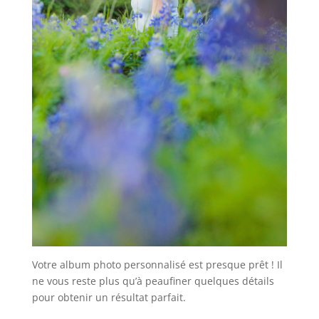
Votre album photo personnalisé est presque prêt ! Il
ne vous reste plus qu’à peaufiner quelques détails
pour obtenir un résultat parfait.