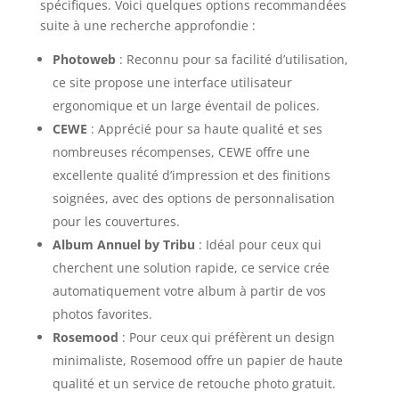
spécifiques. Voici quelques options recommandées
suite à une recherche approfondie :
Photoweb
: Reconnu pour sa facilité d’utilisation,
ce site propose une interface utilisateur
ergonomique et un large éventail de polices.
CEWE
: Apprécié pour sa haute qualité et ses
nombreuses récompenses, CEWE offre une
excellente qualité d’impression et des finitions
soignées, avec des options de personnalisation
pour les couvertures.
Album Annuel by Tribu
: Idéal pour ceux qui
cherchent une solution rapide, ce service crée
automatiquement votre album à partir de vos
photos favorites.
Rosemood
: Pour ceux qui préfèrent un design
minimaliste, Rosemood offre un papier de haute
qualité et un service de retouche photo gratuit.