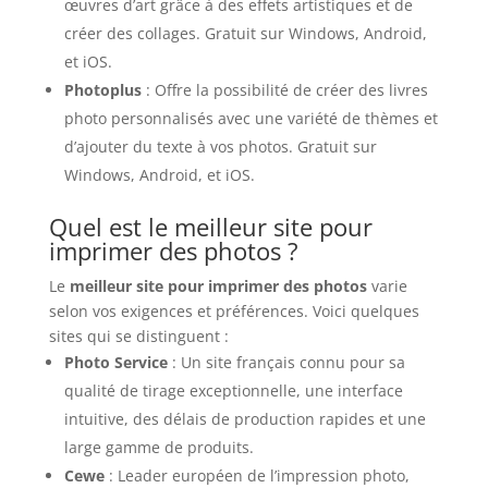
œuvres d’art grâce à des effets artistiques et de
créer des collages. Gratuit sur Windows, Android,
et iOS.
Photoplus
: Offre la possibilité de créer des livres
photo personnalisés avec une variété de thèmes et
d’ajouter du texte à vos photos. Gratuit sur
Windows, Android, et iOS.
Quel est le meilleur site pour
imprimer des photos ?
Le
meilleur site pour imprimer des photos
varie
selon vos exigences et préférences. Voici quelques
sites qui se distinguent :
Photo Service
: Un site français connu pour sa
qualité de tirage exceptionnelle, une interface
intuitive, des délais de production rapides et une
large gamme de produits.
Cewe
: Leader européen de l’impression photo,